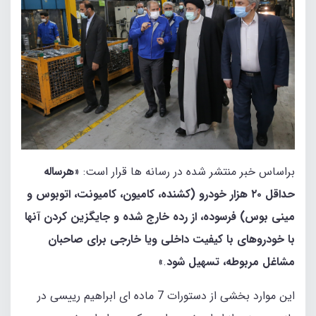
براساس خبر منتشر شده در رسانه ها قرار است: «
هرساله
حداقل ۲۰ هزار خودرو (کشنده، کامیون، کامیونت، اتوبوس و
مینی بوس) فرسوده، از رده خارج شده و جایگزین کردن آنها
با خودروهای با کیفیت داخلی ویا خارجی برای صاحبان
مشاغل مربوطه، تسهیل شود
.»
این موارد بخشی از دستورات 7 ماده ای ابراهیم رییسی در