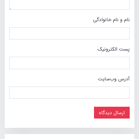
نام و نام خانوادگی
پست الکترونیک
آدرس وب‌سایت
ارسال دیدگاه