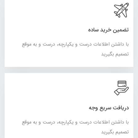
تضمین خرید ساده
با داشتن اطلاعات درست و یکپارچه، درست و به موقع
تصمیم بگیرید
دریافت سریع وجه
با داشتن اطلاعات درست و یکپارچه، درست و به موقع
تصمیم بگیرید