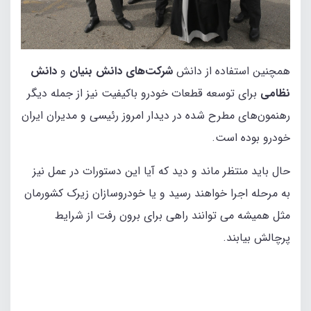
همچنین استفاده از دانش
شرکت‌های دانش بنیان
و
دانش
نظامی
برای توسعه قطعات خودرو باکیفیت نیز از جمله دیگر
رهنمون‌های مطرح شده در دیدار امروز رئیسی و مدیران ایران
خودرو بوده است.
حال باید منتظر ماند و دید که آیا این دستورات در عمل نیز
به مرحله اجرا خواهند رسید و یا خودروسازان زیرک کشورمان
مثل همیشه می توانند راهی برای برون رفت از شرایط
پرچالش بیابند.