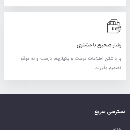
رفتار صحیح با مشتری
با داشتن اطلاعات درست و یکپارچه، درست و به موقع
تصمیم بگیرید
دسترسی سریع
خانه