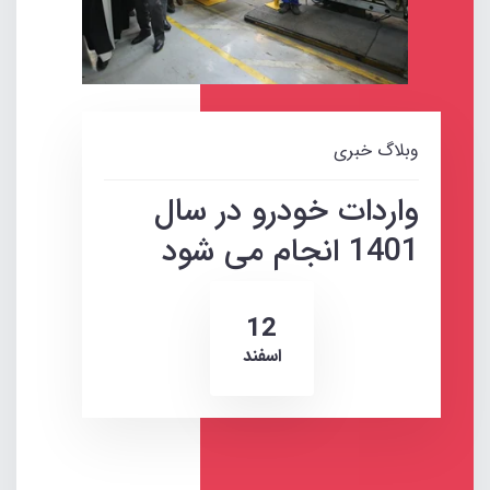
وبلاگ خبری
واردات خودرو در سال
1401 انجام می شود
12
اسفند