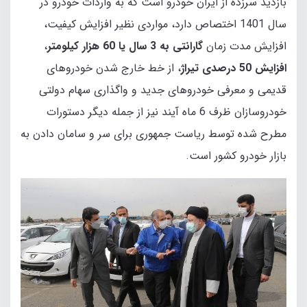
بازدید سرزده از ایران خودرو است که به واردات خودرو در
سال 1401 اختصاص دارد، مواردی نظیر افزایش کیفیت،
افزایش مدت زمان
گارانتی به 3 سال یا 60 هزار کیلومتر
،
افزایش 50 درصدی تیرا
ژ
، از خط خارج شدن خودروهای
قدیمی و معرفی خودروهای جدید و واگذاری سهام دولتی
خودروسازان ظرف 6 ماه آیند نیز از جمله دیگر دستورات
مطرح شده توسط ریاست جمهوری برای سر و سامان دادن به
بازار خودرو کشور است.