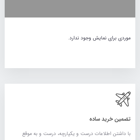
موردی برای نمایش وجود ندارد.
تضمین خرید ساده
با داشتن اطلاعات درست و یکپارچه، درست و به موقع