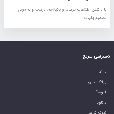
با داشتن اطلاعات درست و یکپارچه، درست و به موقع
تصمیم بگیرید
دسترسی سریع
خانه
وبلاگ خبری
فروشگاه
دانلود
نمونه کارها