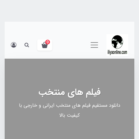
0
فیلم‌ های منتخب
دانلود مستقیم فیلم های منتخب ایرانی و خارجی با
کیفیت بالا