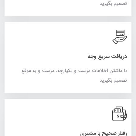
تصمیم بگیرید
دریافت سریع وجه
با داشتن اطلاعات درست و یکپارچه، درست و به موقع
تصمیم بگیرید
رفتار صحیح با مشتری