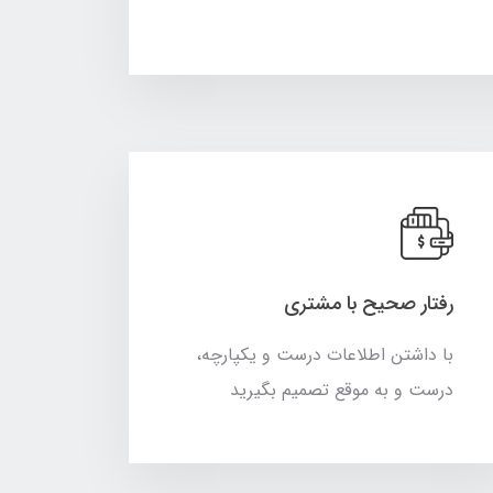
رفتار صحیح با مشتری
با داشتن اطلاعات درست و یکپارچه،
درست و به موقع تصمیم بگیرید