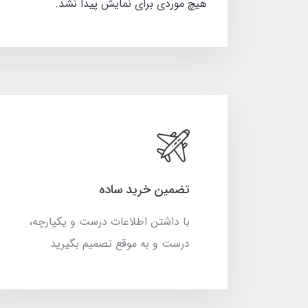
هیچ موردی برای نمایش پیدا نشد.
تضمین خرید ساده
با داشتن اطلاعات درست و یکپارچه،
درست و به موقع تصمیم بگیرید