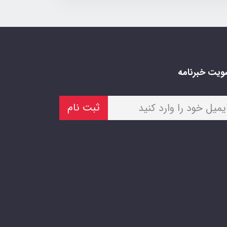
یت خبرنامه
ثبت نام