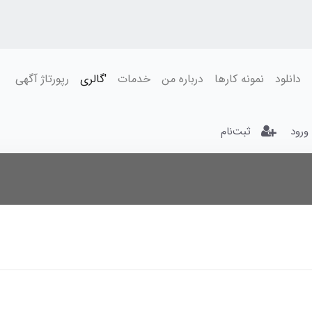
دانلود
نمونه کارها
درباره من
خدمات
'گالری
رپورتاژ آگهی
ورود
ثبت‌نام