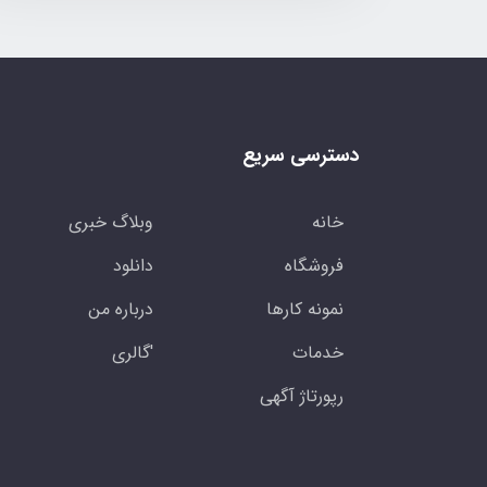
دسترسی سریع
خانه
وبلاگ خبری
فروشگاه
دانلود
نمونه کارها
درباره من
خدمات
'گالری
رپورتاژ آگهی