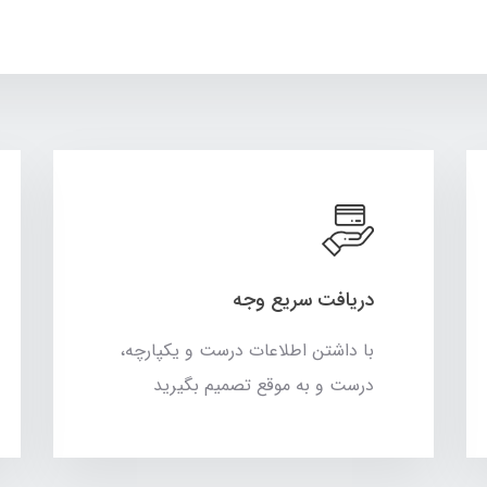
دریافت سریع وجه
با داشتن اطلاعات درست و یکپارچه،
درست و به موقع تصمیم بگیرید