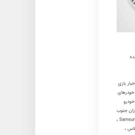
ه عقب کشیده
خبار بازی
خودرهای
خودرو
زان جنوب
Samsu
لاس