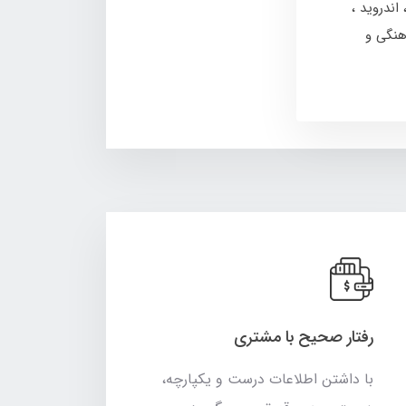
اندروید
هنگی و
رفتار صحیح با مشتری
با داشتن اطلاعات درست و یکپارچه،