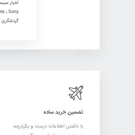
اخبار سیس
ola
Sony
گردشگری
تضمین خرید ساده
با داشتن اطلاعات درست و یکپارچه،