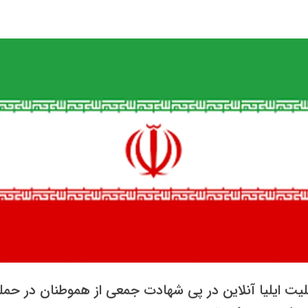
لیت ایلیا آنلاین در پی شهادت جمعی از هموطنان در حمل