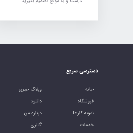
درست و به موقع تصمیم بگیرید
دسترسی سریع
خانه
وبلاگ خبری
فروشگاه
دانلود
نمونه کارها
درباره من
خدمات
'گالری