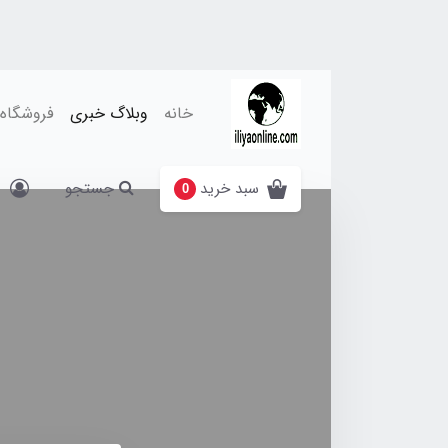
خانه
وبلاگ خبری
فروشگاه
جستجو
سبد خرید
0