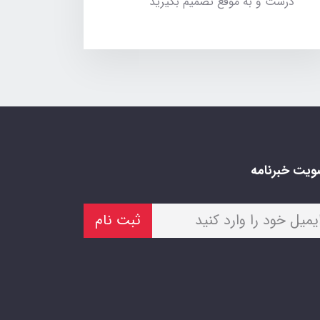
درست و به موقع تصمیم بگیرید
یت خبرنامه
ثبت نام