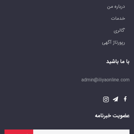
درباره من
خدمات
'گالری
رپورتاژ آگهی
با ما باشید
admin@iliyaonline.com
عضویت خبرنامه