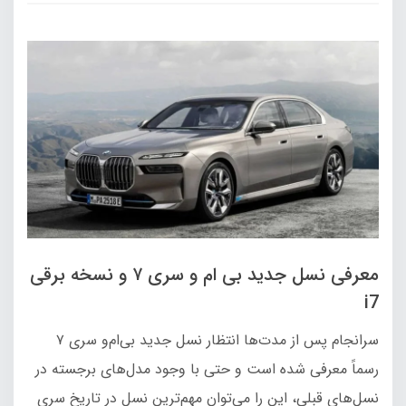
معرفی نسل جدید بی ام و سری ۷ و نسخه برقی
i7
سرانجام پس از مدت‌ها انتظار نسل جدید بی‌ام‌و سری ۷
رسماً معرفی شده است و حتی با وجود مدل‌های برجسته در
نسل‌های قبلی، این را می‌توان مهم‌ترین نسل در تاریخ سری