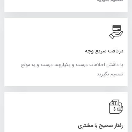
دریافت سریع وجه
با داشتن اطلاعات درست و یکپارچه، درست و به موقع
تصمیم بگیرید
رفتار صحیح با مشتری