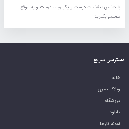
با داشتن اطلاعات درست و یکپارچه، درست و به موقع
تصمیم بگیرید
دسترسی سریع
خانه
وبلاگ خبری
فروشگاه
دانلود
نمونه کارها