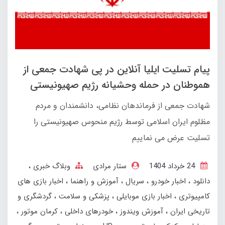
پیام تسلیت ایلیا آنلاین در پی شهادت جمعی از
هموطنان در حمله وحشیانه رژیم صهیونیستی
شهادت جمعی از فرماندهان نظامی، دانشمندان و مردم
مظلوم ایران اسلامی توسط رژیم منحوس صهیونیستی را
تسلیت عرض می نماییم
24 خرداد 1404
ستار مرادی
وبلاگ خبری
دانلود
اخبار خودرو
سریال
آموزش و راهنما
اخبار بازی های
کامپیوتری
اخبار بازی موبایلی
پزشکی و سلامت
گردشگری و
تاریخی ایران
آموزش ویندوز
خودرهای داخلی
کرمان موتور