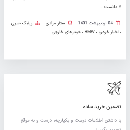
۷ دانست...
04 ارديبهشت 1401
ستار مرادی
وبلاگ خبری
اخبار خودرو
BMW
خودرهای خارجی
تضمین خرید ساده
با داشتن اطلاعات درست و یکپارچه، درست و به موقع
تصمیم بگیرید