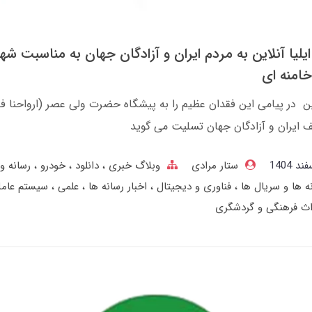
لیا آنلاین به مردم ایران و آزادگان جهان به مناسبت شه
 خامنه ای
این در پیامی این فقدان عظیم را به پیشگاه حضرت ولی عصر (ارواحنا فد
ایران و آزادگان جهان تسلیت می گوید
ستار مرادی
وبلاگ خبری
دانلود
خودرو
رسانه و
نه ها و سریال ها
فناوری و دیجیتال
اخبار رسانه ها
علمی
سیستم عام
اث فرهنگی و گردشگری