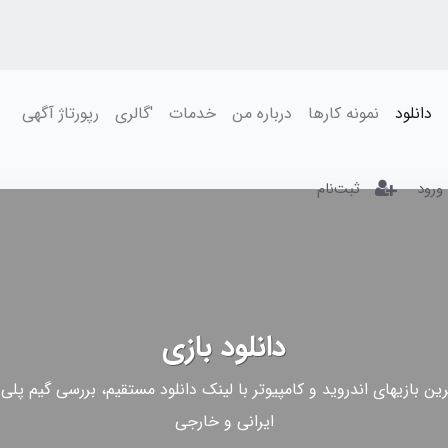
دانلود
نمونه کارها
درباره من
خدمات
'گالری
رپورتاژ آگهی
ورود
ثبت‌نام
دانلود بازی
ین بازیهای اندروید و کامپیوتر با لینک دانلود مستقیم، بررسی گیم پلی
ایرانی و خارجی