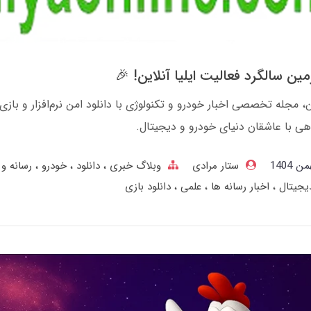
ین سالگرد فعالیت ایلیا آنلاین! 🎉
ین، مجله تخصصی اخبار خودرو و تکنولوژی با دانلود امن نرم‌افزار و بازی.
ی با عاشقان دنیای خودرو و دیجیتال.
ستار مرادی
وبلاگ خبری
دانلود
خودرو
رسانه و
دیجیتال
اخبار رسانه ها
علمی
دانلود بازی