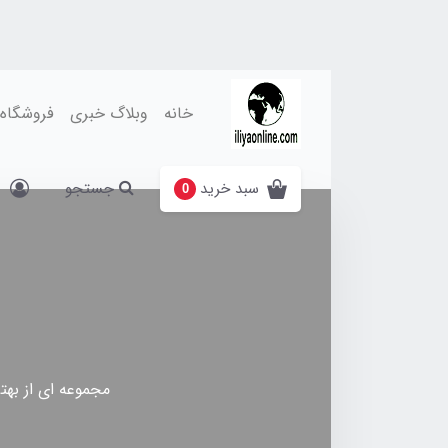
خانه
وبلاگ خبری
فروشگاه
جستجو
سبد خرید
0
مجموعه ای از بهتر