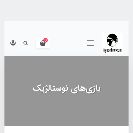
0
بازی‌های نوستالژیک