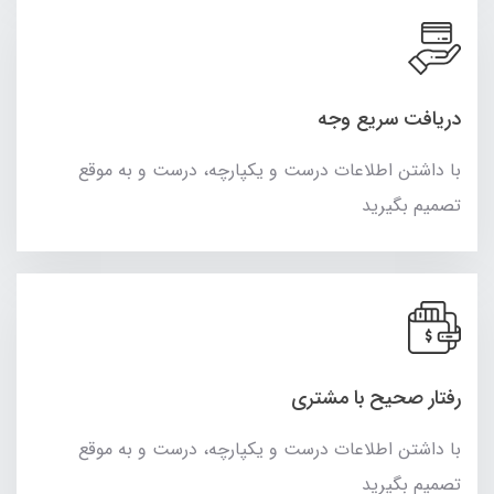
دریافت سریع وجه
با داشتن اطلاعات درست و یکپارچه، درست و به موقع
تصمیم بگیرید
رفتار صحیح با مشتری
با داشتن اطلاعات درست و یکپارچه، درست و به موقع
تصمیم بگیرید