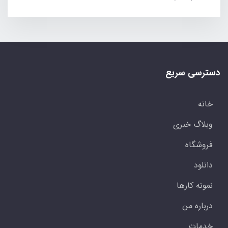
دسترسی سریع
خانه
وبلاگ خبری
فروشگاه
دانلود
نمونه کارها
درباره من
خدمات