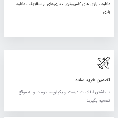
دانلود
بازی های کامپیوتری
بازی‌های نوستالژیک
دانلود
بازی
تضمین خرید ساده
با داشتن اطلاعات درست و یکپارچه، درست و به موقع
تصمیم بگیرید