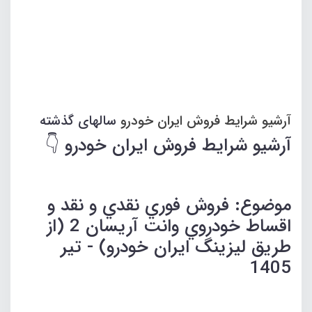
آرشیو شرایط فروش ایران خودرو
سالهای گذشته
آرشیو شرایط فروش ایران خودرو 👇
موضوع: فروش فوري نقدي و نقد و
اقساط خودروي وانت آريسان 2 (از
طريق ليزينگ ايران خودرو) - تیر
1405