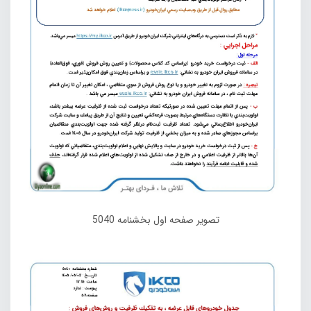
تصویر صفحه اول بخشنامه 5040