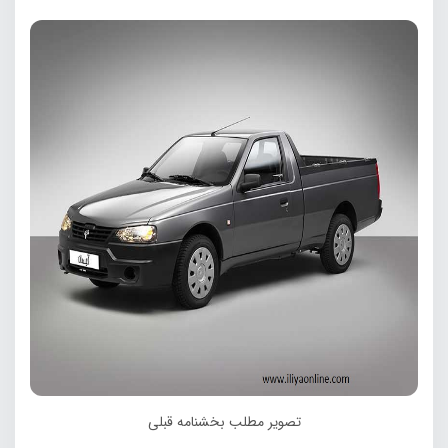
تصویر مطلب بخشنامه قبلی