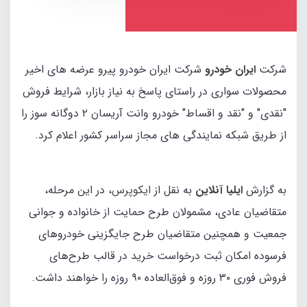
شرکت
ایران خودرو
شرکت ایران خودرو پیرو عرضه های اخیر
محصولات سواری در راستای پاسخ به نیاز بازار، شرایط فروش
"نقدی" و "نقد و اقساط" خودرو وانت آریسان ۲ دوگانه سوز را
از طریق شبکه نمایندگی های مجاز سراسر کشور اعلام کرد.
به گزارش
ایلیا آنلاین
به نقل از
ایکوپرس
، در این مرحله،
متقاضیان عادی، مشمولان طرح حمایت از خانواده و جوانی
جمعیت و همچنین متقاضیان طرح جایگزینی خودروهای
فرسوده امکان ثبت درخواست خرید در قالب طرح‌های
فروش فوری ۳۰ روزه و فوق‌العاده ۹۰ روزه را خواهند داشت.