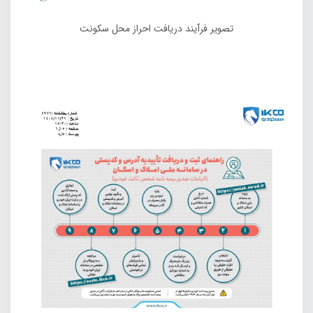
تصویر فرآیند دریافت احراز محل سکونت