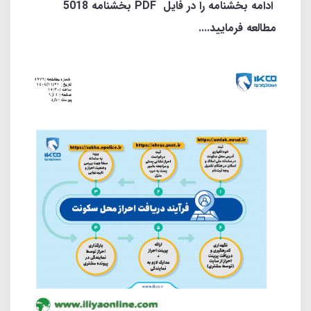
ادامه بخشنامه را در فایل PDF بخشنامه 5018
مطالعه فرمایید....