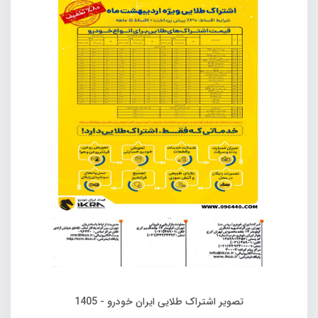
تصویر اشتراک طلایی ایران خودرو - 1405