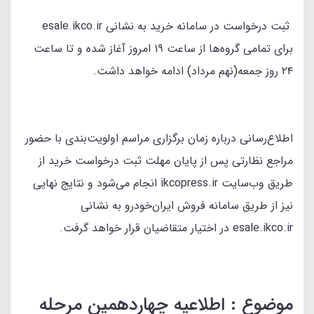
ثبت درخواست در سامانه خرید به نشانی esale.ikco.ir
برای تمامی گروه‌ها از ساعت ۱۹ امروز آغاز شده و تا ساعت
۲۴ روز جمعه(نهم مرداد) ادامه خواهد داشت.
اطلاع‌رسانی درباره زمان برگزاری مراسم اولویت‌بندی با حضور
مراجع نظارتی پس از پایان مهلت ثبت درخواست خرید از
طریق وب‌سایت ikcopress.ir انجام می‌شود و نتایج نهایی
نیز از طریق سامانه فروش ایران‌خودرو به نشانی
esale.ikco.ir در اختیار متقاضیان قرار خواهد گرفت.
موضوع : اطلاعيه چهاردهمين مرحله