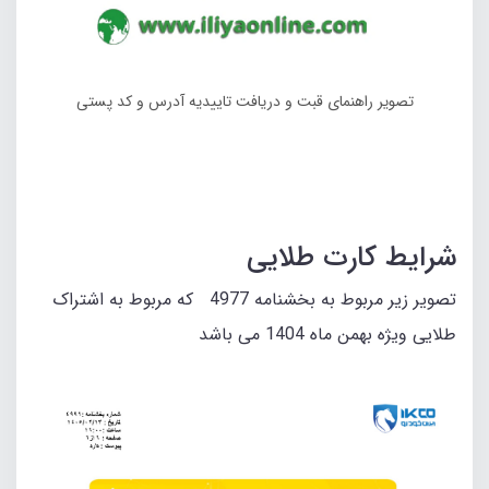
تصویر راهنمای قبت و دریافت تاییدیه آدرس و کد پستی
شرایط کارت طلایی
تصویر زیر مربوط به بخشنامه 4977 که مربوط به اشتراک
طلایی ویژه بهمن ماه 1404 می باشد