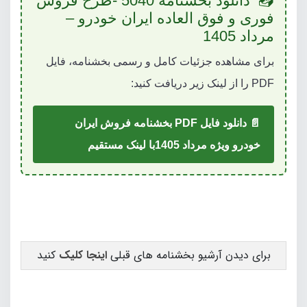
📥 دانلود بخشنامه 5040 -طرح فروش
فوری و فوق العاده ایران خودرو –
مرداد 1405
برای مشاهده جزئیات کامل و رسمی بخشنامه، فایل
PDF را از لینک زیر دریافت کنید:
📄 دانلود فایل PDF بخشنامه فروش ایران
خودرو ویژه مرداد 1405با لینک مستقیم
برای دیدن آرشیو بخشنامه های قبلی
اینجا کلیک
کنید