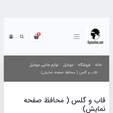
0
خانه
فروشگاه
موبایل
لوازم جانبی موبایل
قاب و گلس ( محافظ صفحه نمایش)
قاب و گلس ( محافظ صفحه
نمایش)