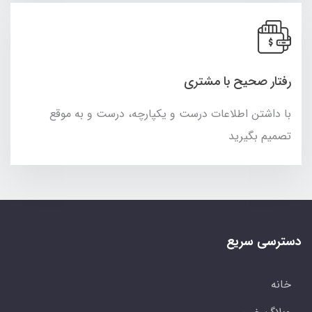
رفتار صحیح با مشتری
با داشتن اطلاعات درست و یکپارچه، درست و به موقع
تصمیم بگیرید
دسترسی سریع
خانه