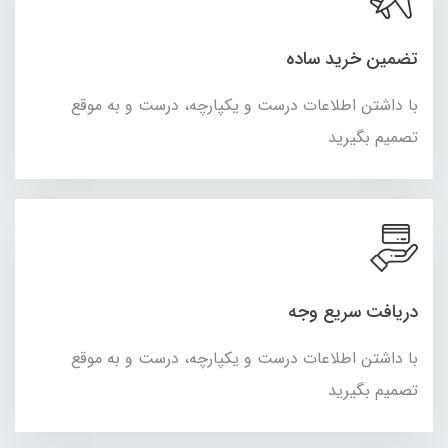
تضمین خرید ساده
با داشتن اطلاعات درست و یکپارچه، درست و به موقع
تصمیم بگیرید
دریافت سریع وجه
با داشتن اطلاعات درست و یکپارچه، درست و به موقع
تصمیم بگیرید