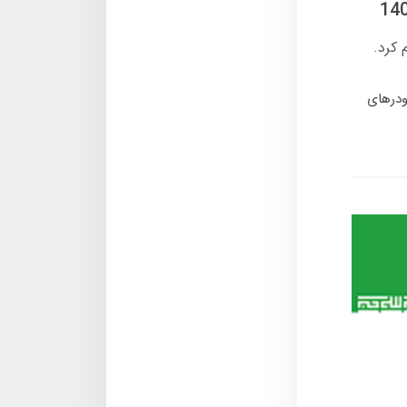
درهای