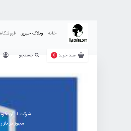
خانه
وبلاگ خبری
فروشگاه
جستجو
سبد خرید
0
شرکت ایران خودر