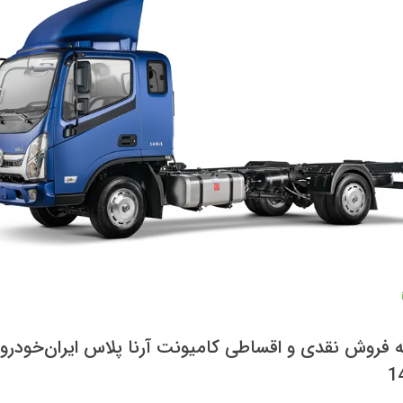
 فروش نقدی و اقساطی کامیونت آرنا پلاس ایران‌خودرو 