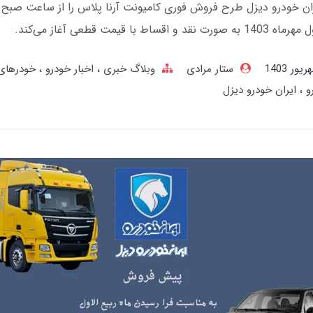
ن‌ خودرو دیزل طرح فروش فوری کامیونت آرنا پلاس را از ساعت صبح ف
 و اقساط با قیمت قطعی آغاز می‌کند.
ستار مرادی
وبلاگ خبری
اخبار خودرو
خودرهای
رو
ایران خودرو دیزل