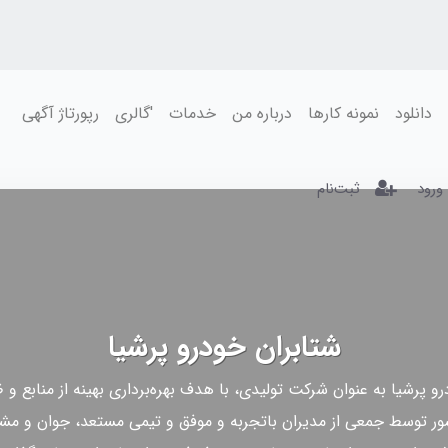
دانلود
نمونه کارها
درباره من
خدمات
'گالری
رپورتاژ آگهی
ورود
ثبت‌نام
شتابران خودرو پرشیا
 پرشیا به عنوان شرکت تولیدی، با هدف بهره‌برداری بهینه از منابع و 
 توسط جمعی از مدیران باتجربه و موفق و تیمی مستعد، جوان و مشتا