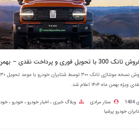
تحویل فوری و پرداخت نقدی – بهمن 1404
شر
یژه بهمن ماه ۱۴۰۴ اعلام شد.
ستار مرادی
وبلاگ خبری
اخبار خودرو
خودرو
خودر
ابران خودرو پرشیا