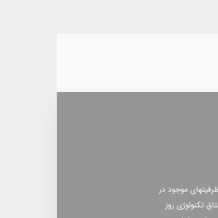
ظرفیتهای موجود در
ق تکنولوژی روز