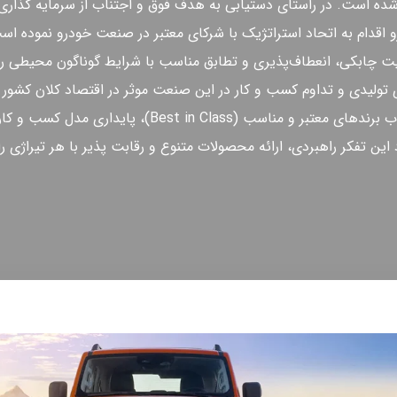
ده است. در راستای دستیابی به هدف فوق و اجتناب از سرمایه گذاری
 اقدام به اتحاد استراتژیک با شرکای معتبر در صنعت خودرو نموده اس
یت چابکی، انعطاف‌پذیری و تطابق مناسب با شرایط گوناگون محیطی را
ی تولیدی و تداوم کسب و کار در این صنعت موثر در اقتصاد کلان کشور ر
در این راستا، انتخاب برندهای معتبر و مناسب (Best in Class)
این تفکر راهبردی، ارائه محصولات متنوع و رقابت پذیر با هر تیراژی ر