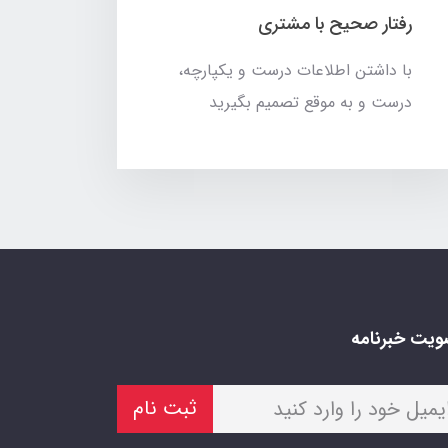
رفتار صحیح با مشتری
با داشتن اطلاعات درست و یکپارچه،
درست و به موقع تصمیم بگیرید
یت خبرنامه
ثبت نام