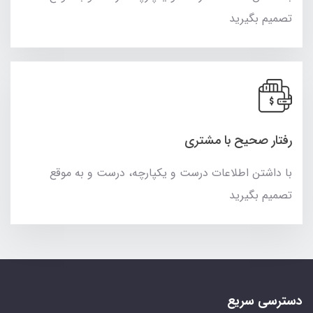
تصمیم بگیرید
رفتار صحیح با مشتری
با داشتن اطلاعات درست و یکپارچه، درست و به موقع
تصمیم بگیرید
دسترسی سریع