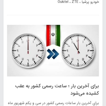
خودرو پرشیا
ZTE
Oukitel
برای آخرین بار ؛ ساعت رسمی کشور به عقب
کشیده می‌شود
برای آخرین بار ساعات رسمی کشور در سی و یکم شهریور ماه