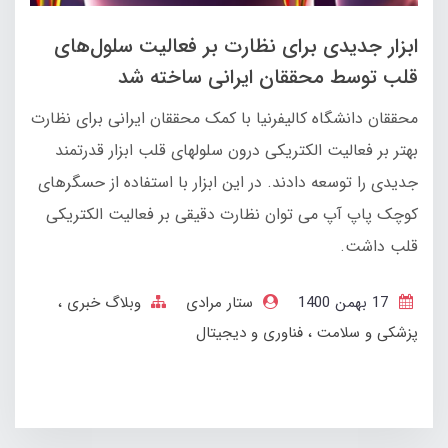
ابزار جدیدی برای نظارت بر فعالیت سلول‌های
قلب توسط محققان ایرانی ساخته شد
محققان دانشگاه کالیفرنیا با کمک محققان ایرانی برای نظارت
بهتر بر فعالیت الکتریکی درون سلولهای قلب ابزار قدرتمند
جدیدی را توسعه دادند. در این ابزار با استفاده از حسگرهای
کوچک پاپ آپ می توان نظارت دقیقی بر فعالیت الکتریکی
قلب داشت.
17 بهمن 1400
ستار مرادی
وبلاگ خبری
پزشکی و سلامت
فناوری و دیجیتال