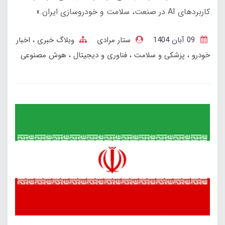
کاربردهای AI در صنعت، سلامت و خودروسازی ایران.»
09 آبان 1404
ستار مرادی
وبلاگ خبری
اخبار
خودرو
پزشکی و سلامت
فناوری و دیجیتال
هوش مصنوعی