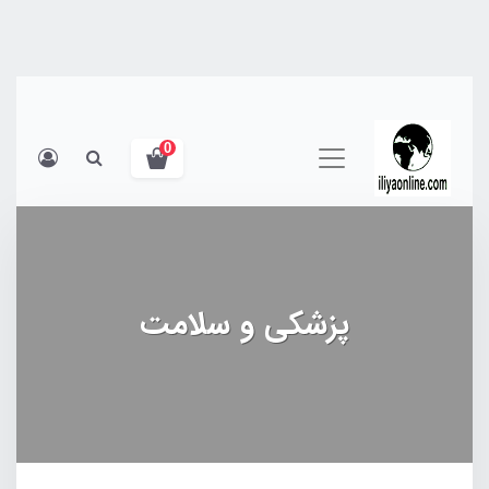
0
پزشکی و سلامت