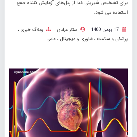
برای تشخیص شیرینی غذا از پنل‌های آزمایش کننده طمع
استفاده می شود.
17 بهمن 1400
ستار مرادی
وبلاگ خبری
پزشکی و سلامت
فناوری و دیجیتال
علمی