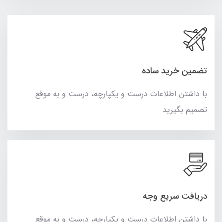
تضمین خرید ساده
با داشتن اطلاعات درست و یکپارچه، درست و به موقع
تصمیم بگیرید
دریافت سریع وجه
با داشتن اطلاعات درست و یکپارچه، درست و به موقع