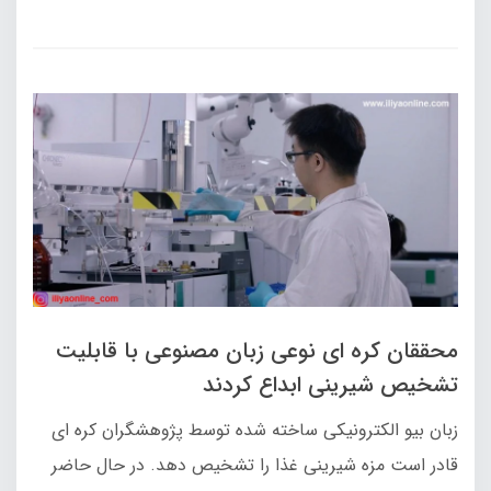
محققان کره ای نوعی زبان مصنوعی با قابلیت
تشخیص شیرینی ابداع کردند
زبان بیو الکترونیکی ساخته شده توسط پژوهشگران کره ای
قادر است مزه شیرینی غذا را تشخیص دهد. در حال حاضر