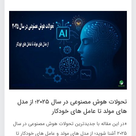
تحولات هوش مصنوعی در سال ۲۰۲۵؛ از مدل‌
های مولد تا عامل‌ های خودکار
«در این مقاله با جدیدترین تحولات هوش مصنوعی در سال
۲۰۲۵ آشنا شوید؛ از مدل‌ های مولد و عامل‌ های خودکار تا