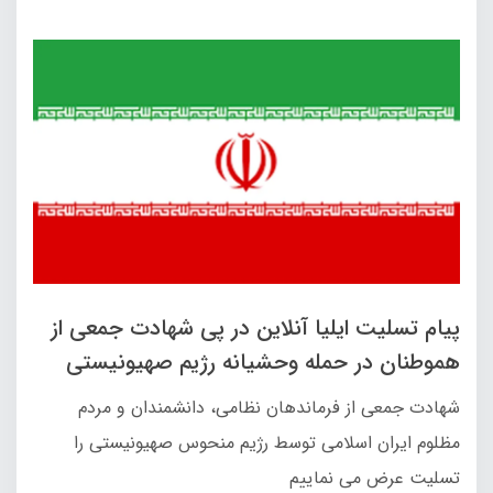
پیام تسلیت ایلیا آنلاین در پی شهادت جمعی از
هموطنان در حمله وحشیانه رژیم صهیونیستی
شهادت جمعی از فرماندهان نظامی، دانشمندان و مردم
مظلوم ایران اسلامی توسط رژیم منحوس صهیونیستی را
تسلیت عرض می نماییم