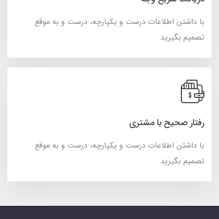
با داشتن اطلاعات درست و یکپارچه، درست و به موقع
تصمیم بگیرید
رفتار صحیح با مشتری
با داشتن اطلاعات درست و یکپارچه، درست و به موقع
تصمیم بگیرید