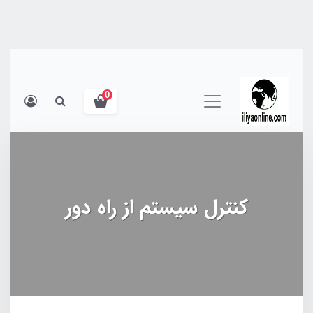
0
کنترل سیستم از راه دور