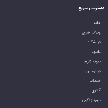
دسترسی سریع
خانه
وبلاگ خبری
فروشگاه
دانلود
نمونه کارها
درباره من
خدمات
'گالری
رپورتاژ آگهی