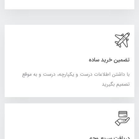
تضمین خرید ساده
با داشتن اطلاعات درست و یکپارچه، درست و به موقع
تصمیم بگیرید
دریافت سریع وجه