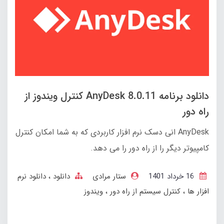
دانلود برنامه AnyDesk 8.0.11 کنترل ویندوز از
راه دور
AnyDesk انی دسک نرم افزار کاربردی که به شما امکان کنترل
کامپیوتر دیگر را از راه دور را می دهد.
16 خرداد 1401
ستار مرادی
دانلود
دانلود نرم
افزار ها
کنترل سیستم از راه دور
ویندوز