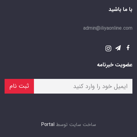
با ما باشید
admin@iliyaonline.com
عضویت خبرنامه
ثبت نام
ساخت سایت توسط
Portal