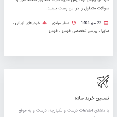
سوالات متداول را در این پست ببینید.
22 مهر 1404
ستار مرادی
خودرهای ایرانی
سایپا
بررسی تخصصی خودرو
خودرو
تضمین خرید ساده
با داشتن اطلاعات درست و یکپارچه، درست و به موقع