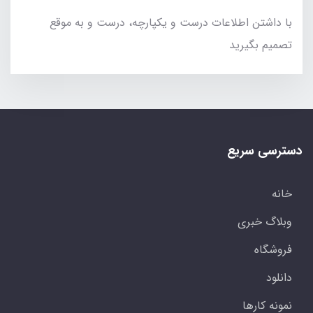
با داشتن اطلاعات درست و یکپارچه، درست و به موقع
تصمیم بگیرید
دسترسی سریع
خانه
وبلاگ خبری
فروشگاه
دانلود
نمونه کارها