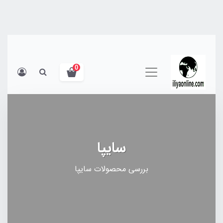
0
سایپا
بررسی محصولات سایپا