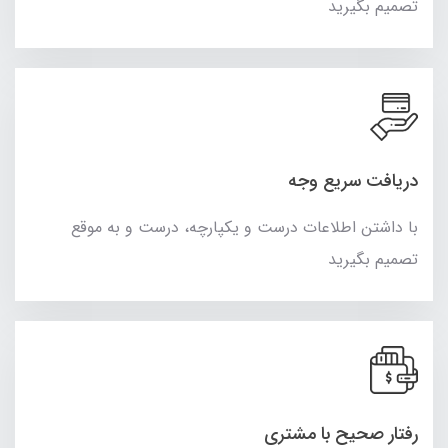
تصمیم بگیرید
دریافت سریع وجه
با داشتن اطلاعات درست و یکپارچه، درست و به موقع
تصمیم بگیرید
رفتار صحیح با مشتری