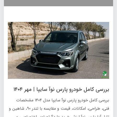
بررسی کامل خودرو پارس نوآ سایپا | مهر ۱۴۰۴
بررسی کامل خودرو پارس نوآ سایپا مدل ۱۴۰۴ مشخصات
فنی، طراحی، امکانات، قیمت و مقایسه با تندر ۹۰، شاهین و
تارا. آیا پارس نوآ ارزش خرید دارد؟ تصاویر اختصاصی و