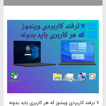
۷ ترفند کاربردی ویندوز که هر کاربری باید بدونه