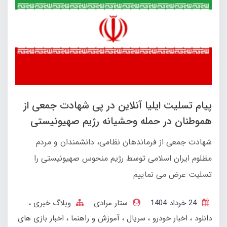
پیام تسلیت ایلیا آنلاین در پی شهادت جمعی از
هموطنان در حمله وحشیانه رژیم صهیونیستی
شهادت جمعی از فرماندهان نظامی، دانشمندان و مردم
مظلوم ایران اسلامی توسط رژیم منحوس صهیونیستی را
تسلیت عرض می نماییم
24 خرداد 1404
ستار مرادی
وبلاگ خبری
دانلود
اخبار خودرو
سریال
آموزش و راهنما
اخبار بازی های