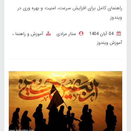
راهنمای کامل برای افزایش سرعت، امنیت و بهره وری در
ویندوز
04 آبان 1404
ستار مرادی
آموزش و راهنما
آموزش ویندوز