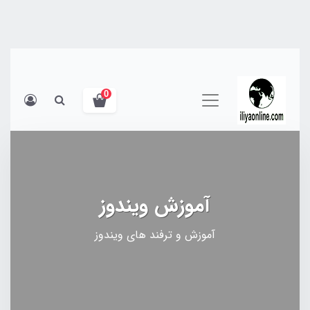
0
آموزش ویندوز
آموزش و ترفند های ویندوز