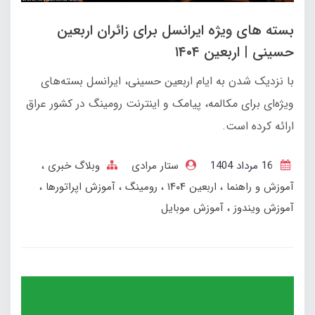
بسته های ویژه ایرانسل برای زائران اربعین
حسینی | اربعین ۱۴۰۴
با نزدیک شدن به ایام اربعین حسینی، ایرانسل بسته‌های
ویژه‌ای برای مکالمه، پیامک و اینترنت رومینگ در کشور عراق
ارائه کرده است.
16 مرداد 1404
ستار مرادی
وبلاگ خبری
آموزش و راهنما
اربعین ۱۴۰۴
رومینگ
آموزش اپراتورها
آموزش ویندوز
آموزش موبایل