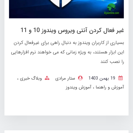
غیر فعال کردن آنتی ویروس ویندوز 10 و 11
بسیاری از کاربران ویندوز به دنبال راهی برای غیرفعال کردن
این ابزار هستند، به‌ ویژه زمانی که می‌ خواهند نرم‌ افزارهایی
را نصب کنند
19 بهمن 1403
ستار مرادی
وبلاگ خبری
آموزش و راهنما
آموزش ویندوز