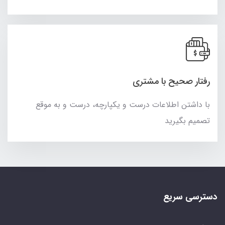
رفتار صحیح با مشتری
با داشتن اطلاعات درست و یکپارچه، درست و به موقع
تصمیم بگیرید
دسترسی سریع