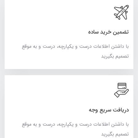
تضمین خرید ساده
با داشتن اطلاعات درست و یکپارچه، درست و به موقع
تصمیم بگیرید
دریافت سریع وجه
با داشتن اطلاعات درست و یکپارچه، درست و به موقع
تصمیم بگیرید