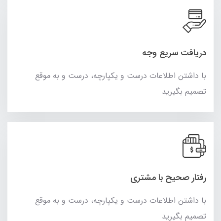
دریافت سریع وجه
با داشتن اطلاعات درست و یکپارچه، درست و به موقع
تصمیم بگیرید
رفتار صحیح با مشتری
با داشتن اطلاعات درست و یکپارچه، درست و به موقع
تصمیم بگیرید