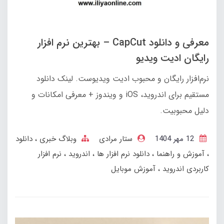
معرفی و دانلود CapCut – بهترین نرم‌ افزار
رایگان ادیت ویدیو
نرم‌افزار رایگان و محبوب ادیت ویدیوست. لینک دانلود
مستقیم برای اندروید، iOS و ویندوز + معرفی امکانات و
دلیل محبوبیت.
12 مهر 1404
ستار مرادی
وبلاگ خبری
دانلود
آموزش و راهنما
دانلود نرم افزار ها
اندروید
نرم افزار
کاربردی اندروید
آموزش موبایل