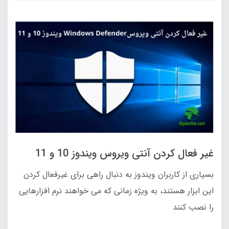
غیر فعال کردن آنتی ویروس ویندوز 10 و 11
بسیاری از کاربران ویندوز به دنبال راهی برای غیرفعال کردن
این ابزار هستند، به‌ ویژه زمانی که می‌ خواهند نرم‌ افزارهایی
را نصب کنند