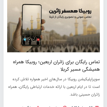
تماس رایگان برای زائران اربعین؛ روبیکا همراه
همیشگی مسیر کربلا
سوپراپلیکیشن روبیکا در سال‌های اخیر همواره تلاش کرده
است تا در ایام اربعین با ارائه خدمات ارتباطی رایگان، همراه
زائران حسینی باشد.