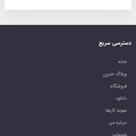
دسترسی سریع
خانه
وبلاگ خبری
فروشگاه
دانلود
نمونه کارها
درباره من
خدمات