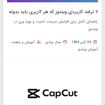
۷ ترفند کاربردی ویندوز که هر کاربری باید بدونه
راهنمای کامل برای افزایش سرعت، امنیت و بهره وری در
ویندوز
04 آبان 1404
ستار مرادی
آموزش و راهنما
آموزش ویندوز