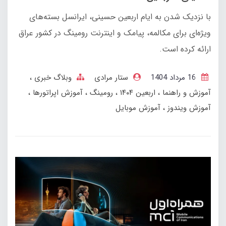
با نزدیک شدن به ایام اربعین حسینی، ایرانسل بسته‌های
ویژه‌ای برای مکالمه، پیامک و اینترنت رومینگ در کشور عراق
ارائه کرده است.
16 مرداد 1404
ستار مرادی
وبلاگ خبری
آموزش و راهنما
اربعین ۱۴۰۴
رومینگ
آموزش اپراتورها
آموزش ویندوز
آموزش موبایل