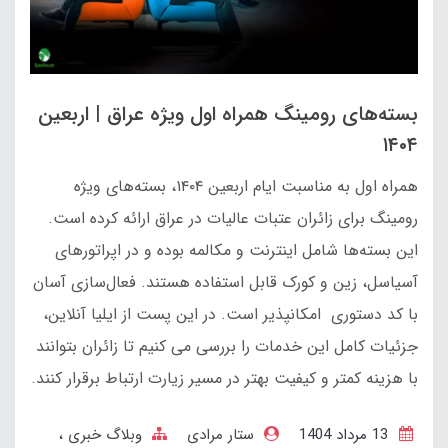
بسته‌های رومینگ همراه اول ویژه عراق | اربعین
۱۴۰۴
همراه اول به مناسبت ایام اربعین ۱۴۰۴، بسته‌های ویژه
رومینگ برای زائران عتبات عالیات در عراق ارائه کرده است.
این بسته‌ها شامل اینترنت و مکالمه بوده و در اپراتورهای
آسیاسل، زین و کورک قابل استفاده هستند. فعال‌سازی آسان
با کد دستوری امکانپذیر است. در این پست از ایلیا آنلاین،
جزئیات کامل این خدمات را بررسی می‌ کنیم تا زائران بتوانند
با هزینه کمتر و کیفیت بهتر در مسیر زیارت ارتباط برقرار کنند.
13 مرداد 1404
ستار مرادی
وبلاگ خبری