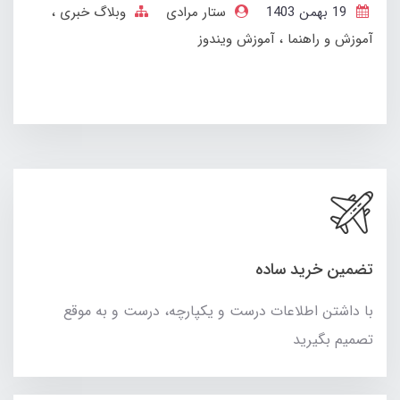
19 بهمن 1403
ستار مرادی
وبلاگ خبری
آموزش و راهنما
آموزش ویندوز
تضمین خرید ساده
با داشتن اطلاعات درست و یکپارچه، درست و به موقع
تصمیم بگیرید