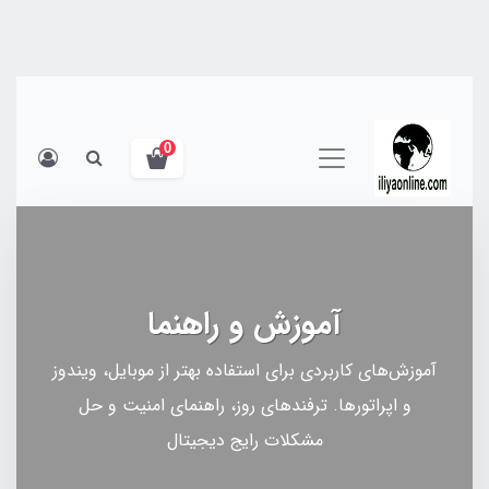
0
آموزش و راهنما
آموزش‌های کاربردی برای استفاده بهتر از موبایل، ویندوز
و اپراتورها. ترفندهای روز، راهنمای امنیت و حل
مشکلات رایج دیجیتال