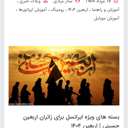
18 مرداد 1404
ستار مرادی
وبلاگ خبری
آموزش و راهنما
اربعین ۱۴۰۴
رومینگ
آموزش اپراتورها
آموزش موبایل
بسته های ویژه ایرانسل برای زائران اربعین
حسینی | اربعین ۱۴۰۴