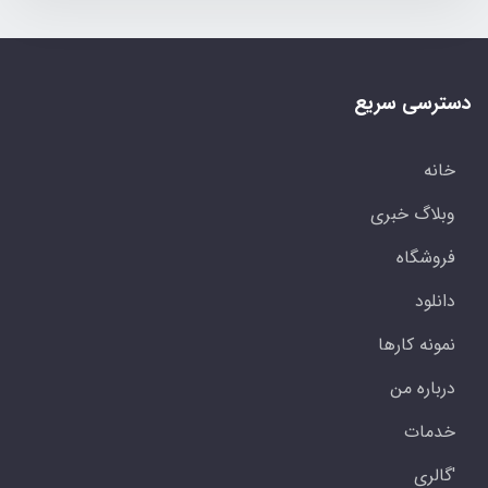
دسترسی سریع
خانه
وبلاگ خبری
فروشگاه
دانلود
نمونه کارها
درباره من
خدمات
'گالری