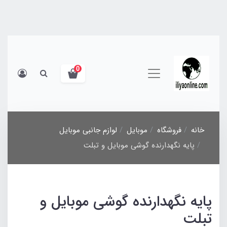
0
خانه
فروشگاه
موبایل
لوازم جانبی موبایل
پایه نگهدارنده گوشی موبایل و تبلت
پایه نگهدارنده گوشی موبایل و
تبلت