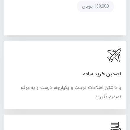
160,000 تومان
تضمین خرید ساده
با داشتن اطلاعات درست و یکپارچه، درست و به موقع
تصمیم بگیرید