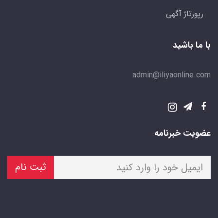
رپورتاژ آگهی
با ما باشید
admin@iliyaonline.com
عضویت خبرنامه
ثبت نام