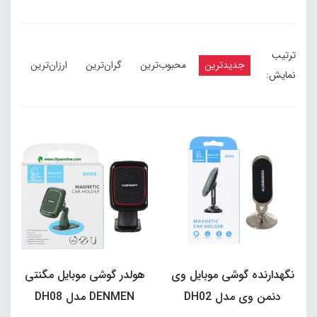
ترتیب
جدیدترین
محبوب‌ترین
گران‌ترین
ارزان‌ترین
نمایش:
نگهدارنده گوشی موبایل وی
هولدر گوشی موبایل مگنتی
دنمن وی مدل DH02
DENMEN مدل DH08