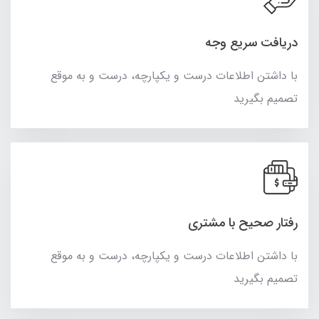
دریافت سریع وجه
با داشتن اطلاعات درست و یکپارچه، درست و به موقع
تصمیم بگیرید
رفتار صحیح با مشتری
با داشتن اطلاعات درست و یکپارچه، درست و به موقع
تصمیم بگیرید