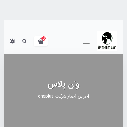
0
وان پلاس
اخرین اخبار شرکت oneplus