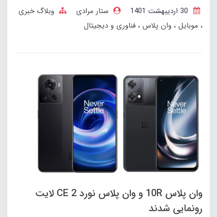
30 ارديبهشت 1401
ستار مرادی
وبلاگ خبری
موبایل
وان پلاس
فناوری و دیجیتال
وان پلاس 10R و وان پلاس نورد CE 2 لایت
رونمایی شدند