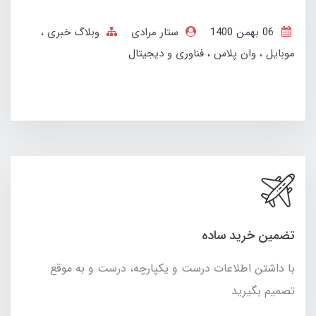
06 بهمن 1400
ستار مرادی
وبلاگ خبری
موبایل
وان پلاس
فناوری و دیجیتال
تضمین خرید ساده
با داشتن اطلاعات درست و یکپارچه، درست و به موقع
تصمیم بگیرید