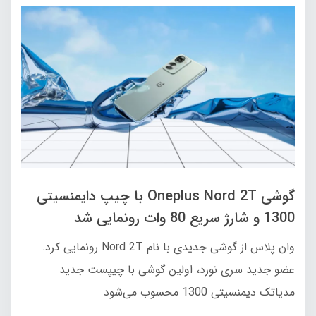
گوشی Oneplus Nord 2T با چیپ دایمنسیتی
1300 و شارژ سریع 80 وات رونمایی شد
وان پلاس از گوشی جدیدی با نام Nord 2T رونمایی کرد.
عضو جدید سری نورد، اولین گوشی با چیپست جدید
مدیاتک دیمنسیتی 1300 محسوب می‌شود