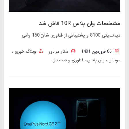
مشخصات وان پلاس 10R فاش شد
دیمنسیتی 8100 و پشتیبانی از فناوری شارژ 150 واتی
06 فروردین 1401
ستار مرادی
وبلاگ خبری
موبایل
وان پلاس
فناوری و دیجیتال