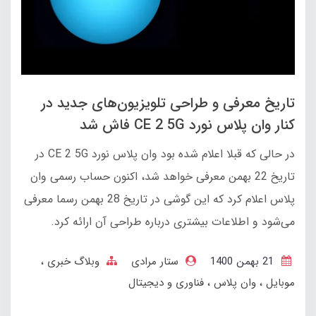
تاریخ معرفی و طراحی تلویزیون‌های جدید در
کنار وان پلاس نورد CE 2 5G فاش شد
در حالی که قبلا اعلام شده بود وان پلاس نورد CE 2 5G در
تاریخ 22 بهمن معرفی خواهد شد، اکنون حساب رسمی وان
پلاس اعلام کرد که این گوشی در تاریخ 28 بهمن رسما معرفی
می‌شود و اطلاعات بیشتری درباره طراحی آن ارائه کرد.
21 بهمن 1400
ستار مرادی
وبلاگ خبری
موبایل
وان پلاس
فناوری و دیجیتال