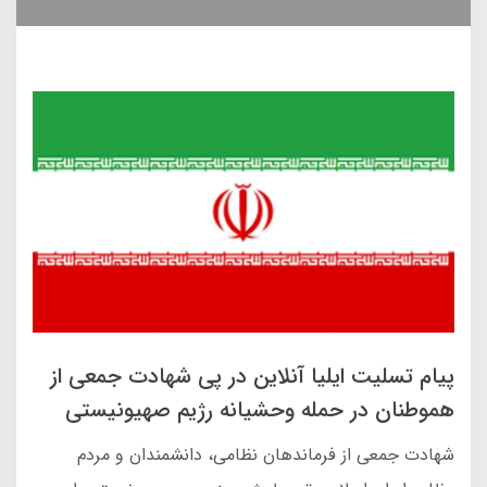
پیام تسلیت ایلیا آنلاین در پی شهادت جمعی از
هموطنان در حمله وحشیانه رژیم صهیونیستی
شهادت جمعی از فرماندهان نظامی، دانشمندان و مردم