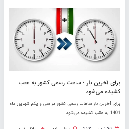
برای آخرین بار ؛ ساعت رسمی کشور به عقب
کشیده می‌شود
برای آخرین بار ساعات رسمی کشور در سی و یکم شهریور ماه
1401 به عقب کشیده می‌شود .
30 شهریور 1401
ستار مرادی
وبلاگ خبری