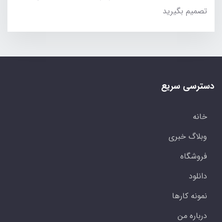
تصمیم بگیرید
دسترسی سریع
خانه
وبلاگ خبری
فروشگاه
دانلود
نمونه کارها
درباره من