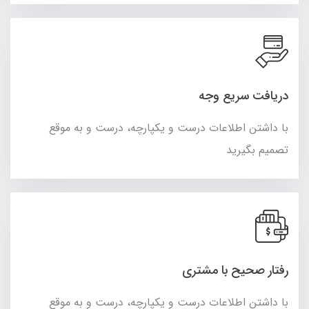
دریافت سریع وجه
با داشتن اطلاعات درست و یکپارچه، درست و به موقع
تصمیم بگیرید
رفتار صحیح با مشتری
با داشتن اطلاعات درست و یکپارچه، درست و به موقع