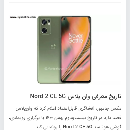
تاریخ معرفی وان پلاس Nord 2 CE 5G
مکس جامبور، افشاگری قابل‌اعتماد اعلام کرد که وان‌پلاس
قصد دارد در تاریخ بیست‌ودوم بهمن ۱۴۰۰ با برگزاری رویدادی،
گوشی هوشمند
2 CE 5G
Nord
را رونمایی کند.