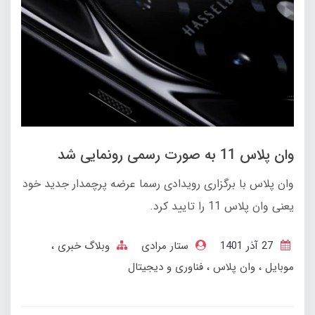
وان پلاس 11 به صورت رسمی رونمایی شد
وان پلاس با برگزاری رویدادی رسما عرضه پرچمدار جدید خود
یعنی وان پلاس 11 را تایید کرد.
27 آذر 1401
ستار مرادی
وبلاگ خبری
موبایل
وان پلاس
فناوری و دیجیتال