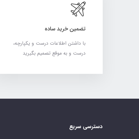
تضمین خرید ساده
با داشتن اطلاعات درست و یکپارچه،
درست و به موقع تصمیم بگیرید
دسترسی سریع