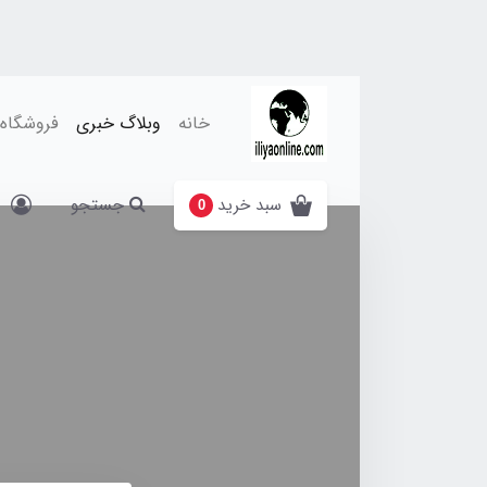
خانه
وبلاگ خبری
فروشگاه
جستجو
سبد خرید
0