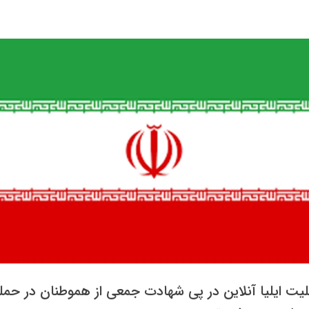
لیت ایلیا آنلاین در پی شهادت جمعی از هموطنان در حمل