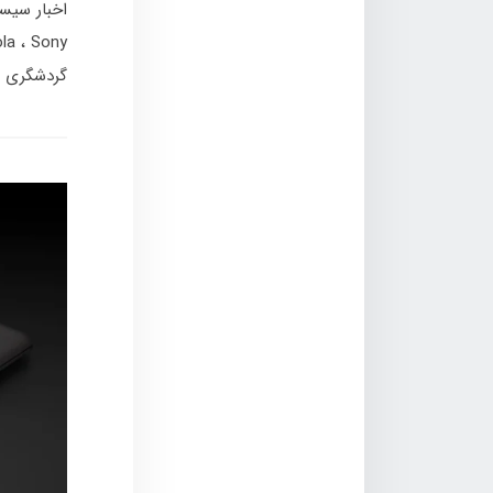
اخبار سیس
ola
Sony
گردشگری