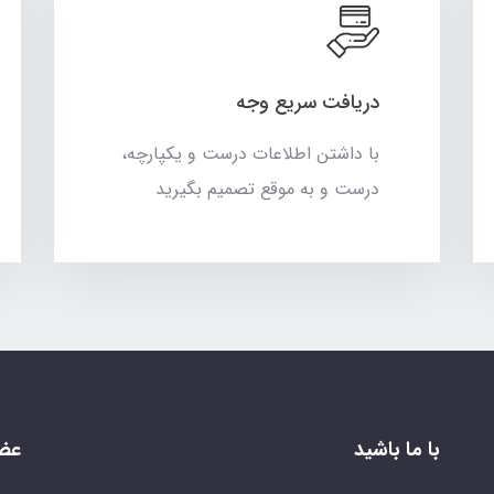
دریافت سریع وجه
با داشتن اطلاعات درست و یکپارچه،
درست و به موقع تصمیم بگیرید
با ما باشید
عضو