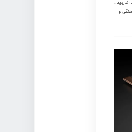
اندروید
هنگی و