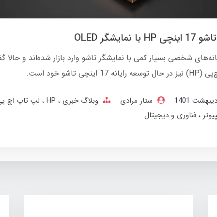
 با نمایشگر OLED
انه‌های شخصی بسیار کمی با نمایشگر تاشو وارد بازار شده‌اند و حالا گف
 17 اینچی تاشو خود است.
ستار مرادی
وبلاگ خبری
HP
لپ تاپ اچ پ
پیوتر
فناوری و دیجیتال