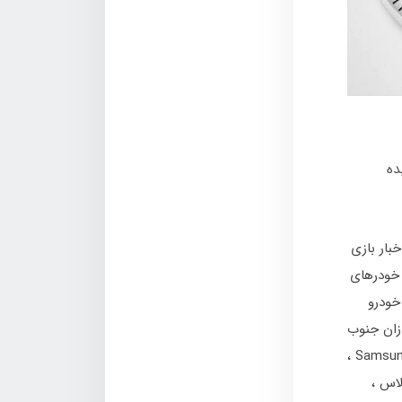
ه عقب کشیده
خبار بازی
خودرهای
خودرو
زان جنوب
Samsu
لاس