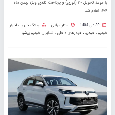
با موعد تحویل ۳۰ (فوری) و پرداخت نقدی ویژه بهمن ماه
۱۴۰۴ اعلام شد.
30 دی 1404
ستار مرادی
وبلاگ خبری
اخبار
خودرو
خودرو
خودرهای داخلی
شتابران خودرو پرشیا