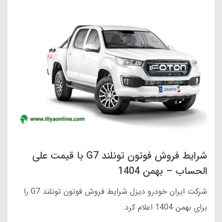
شرایط فروش فوتون تونلند G7 با قیمت علی
الحساب – بهمن 1404
شرکت ایران خودرو دیزل شرایط فروش فوتون تونلند G7 را
برای بهمن 1404 اعلام کرد.