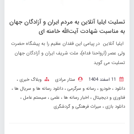
تسلیت ایلیا آنلاین به مردم ایران و آزادگان جهان
به مناسبت شهادت آیت‌الله خامنه ای
ایلیا آنلاین در پیامی این فقدان عظیم را به پیشگاه حضرت
ولی عصر (ارواحنا فداه)، ملت شریف ایران و آزادگان جهان
تسلیت می گوید
11 اسفند 1404
ستار مرادی
وبلاگ خبری
دانلود
خودرو
رسانه و سرگرمی
دانلود رسانه ها و سریال ها
فناوری و دیجیتال
اخبار رسانه ها
علمی
سیستم عامل
دانلود بازی
میراث فرهنگی و گردشگری