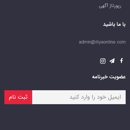
رپورتاژ آگهی
با ما باشید
admin@iliyaonline.com
عضویت خبرنامه
ثبت نام