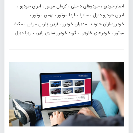
اخبار خودرو
خودرهای داخلی
کرمان موتور
ایران خودرو
ایران خودرو دیزل
سایپا
فردا موتور
بهمن‌ موتور
خودروسازان جنوب
مدیران خودرو
آرین پارس موتور
مکث
موتور
خودرهای خارجی
گروه خودرو سازی راین
ویرا دیزل