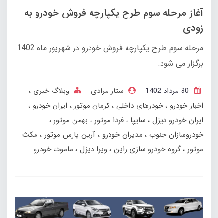
آغاز مرحله سوم طرح یکپارچه فروش خودرو به
زودی
مرحله سوم طرح یکپارچه فروش خودرو در شهریور ماه 1402
برگزار می‌ شود.
30 مرداد 1402
ستار مرادی
وبلاگ خبری
اخبار خودرو
خودرهای داخلی
کرمان موتور
ایران خودرو
ایران خودرو دیزل
سایپا
فردا موتور
بهمن‌ موتور
خودروسازان جنوب
مدیران خودرو
آرین پارس موتور
مکث
موتور
گروه خودرو سازی راین
ویرا دیزل
ماموت خودرو