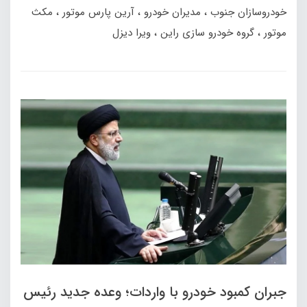
خودروسازان جنوب
مدیران خودرو
آرین پارس موتور
مکث
موتور
گروه خودرو سازی راین
ویرا دیزل
جبران کمبود خودرو با واردات؛ وعده جدید رئیس