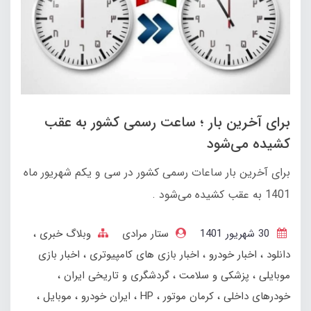
برای آخرین بار ؛ ساعت رسمی کشور به عقب
کشیده می‌شود
برای آخرین بار ساعات رسمی کشور در سی و یکم شهریور ماه
1401 به عقب کشیده می‌شود .
30 شهریور 1401
ستار مرادی
وبلاگ خبری
دانلود
اخبار خودرو
اخبار بازی های کامپیوتری
اخبار بازی
موبایلی
پزشکی و سلامت
گردشگری و تاریخی ایران
خودرهای داخلی
کرمان موتور
HP
ایران خودرو
موبایل