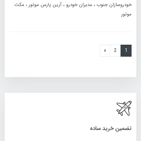
خودروسازان جنوب
مدیران خودرو
آرین پارس موتور
مکث
موتور
»
2
1
تضمین خرید ساده