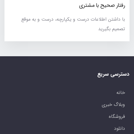
رفتار صحیح با مشتری
با داشتن اطلاعات درست و یکپارچه، درست و به موقع
تصمیم بگیرید
دسترسی سریع
خانه
وبلاگ خبری
فروشگاه
دانلود