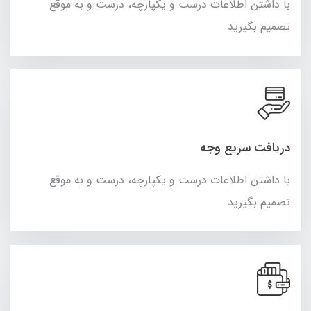
با داشتن اطلاعات درست و یکپارچه، درست و به موقع
تصمیم بگیرید
دریافت سریع وجه
با داشتن اطلاعات درست و یکپارچه، درست و به موقع
تصمیم بگیرید