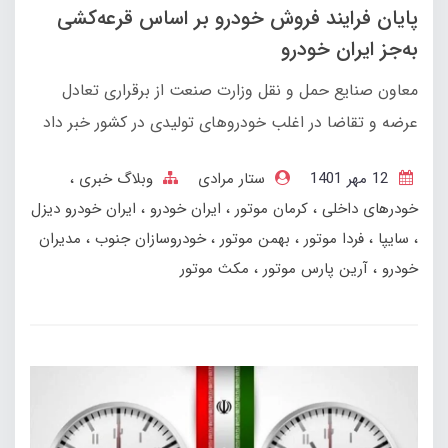
پایان فرایند فروش خودرو بر اساس قرعه‌کشی
به‌جز ایران خودرو
معاون صنایع حمل و نقل وزارت صنعت از برقراری تعادل
عرضه و تقاضا در اغلب خودروهای تولیدی در کشور خبر داد
12 مهر 1401
ستار مرادی
وبلاگ خبری
خودرهای داخلی
کرمان موتور
ایران خودرو
ایران خودرو دیزل
سایپا
فردا موتور
بهمن‌ موتور
خودروسازان جنوب
مدیران
خودرو
آرین پارس موتور
مکث موتور