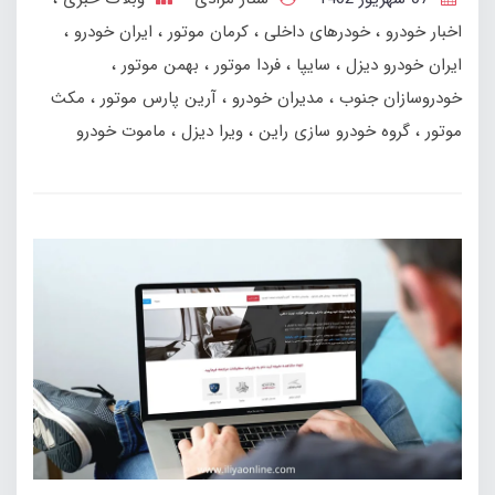
اخبار خودرو
خودرهای داخلی
کرمان موتور
ایران خودرو
ایران خودرو دیزل
سایپا
فردا موتور
بهمن‌ موتور
خودروسازان جنوب
مدیران خودرو
آرین پارس موتور
مکث
موتور
گروه خودرو سازی راین
ویرا دیزل
ماموت خودرو