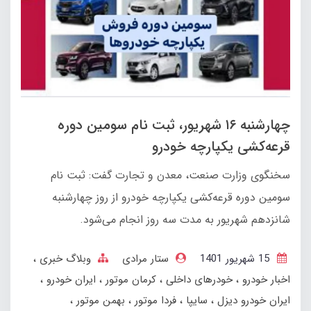
چهارشنبه ۱۶ شهریور، ثبت نام سومین دوره
قرعه‌کشی یکپارچه خودرو
سخنگوی وزارت صنعت، معدن و تجارت گفت: ثبت نام
سومین دوره قرعه‌کشی یکپارچه خودرو از روز چهارشنبه
شانزدهم شهریور به مدت سه روز انجام می‌شود.
15 شهریور 1401
ستار مرادی
وبلاگ خبری
اخبار خودرو
خودرهای داخلی
کرمان موتور
ایران خودرو
ایران خودرو دیزل
سایپا
فردا موتور
بهمن‌ موتور