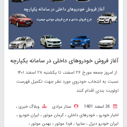
آغاز فروش خودروهای داخلی در سامانه یکپارچه
از امروز جمعه مورخ ۲۶ اسفند، تا یکشنبه ۲۸ اسفند ۱۴۰۱
نسبت به انتخاب خودروی مورد نظر جهت تکمیل فهرست
اولویت بندی اقدام کنند
26 اسفند 1401
ستار مرادی
وبلاگ خبری
اخبار خودرو
خودرهای داخلی
کرمان موتور
ایران خودرو
ایران خودرو دیزل
سایپا
فردا موتور
بهمن‌ موتور