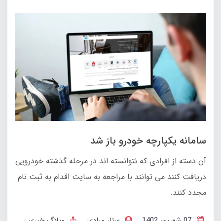
سامانه یکپارچه خودرو باز شد
آن دسته از افرادی که نتوانسته اند در مرحله گذشته خودرویی
دریافت کنند می توانند با مراجعه به سایت اقدام به ثبت نام
مجدد کنند.
07 شهریور 1402
ستار مرادی
وبلاگ خبری