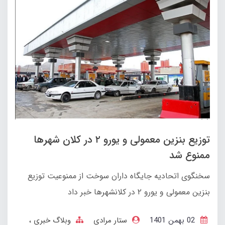
توزیع بنزین معمولی و یورو ۲ در کلان شهرها
ممنوع شد
سخنگوی اتحادیه جایگاه داران سوخت از ممنوعیت توزیع
بنزین معمولی و یورو ۲ در کلانشهرها خبر داد
02 بهمن 1401
ستار مرادی
وبلاگ خبری