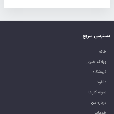
دسترسی سریع
خانه
وبلاگ خبری
فروشگاه
دانلود
نمونه کارها
درباره من
خدمات