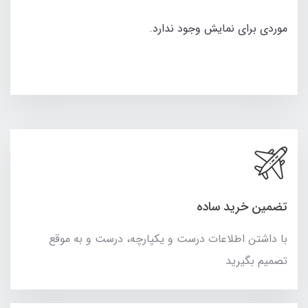
موردی برای نمایش وجود ندارد.
تضمین خرید ساده
با داشتن اطلاعات درست و یکپارچه، درست و به موقع
تصمیم بگیرید