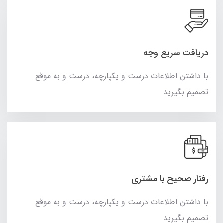
دریافت سریع وجه
با داشتن اطلاعات درست و یکپارچه، درست و به موقع
تصمیم بگیرید
رفتار صحیح با مشتری
با داشتن اطلاعات درست و یکپارچه، درست و به موقع
تصمیم بگیرید