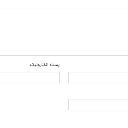
پست الکترونیک