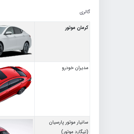
گالری
کرمان موتور
مدیران خودرو
سانیار موتور پارسیان
(تیگارد موتور)