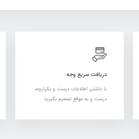
دریافت سریع وجه
با داشتن اطلاعات درست و یکپارچه،
درست و به موقع تصمیم بگیرید