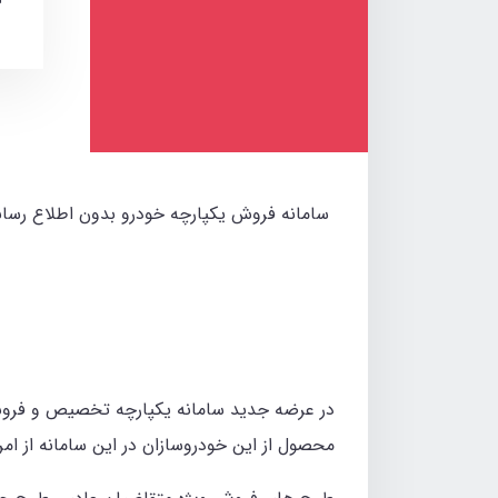
سامانه فروش یکپارچه خودرو بدون اطلاع رسانی
محصول از این خودروسازان در این سامانه از امروز دوشنبه ۲۴ مهرماه تا پنجشنبه ۲۷ مه