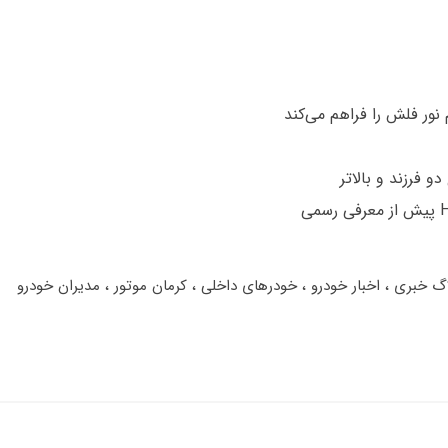
 فرزند و بالاتر
اگ خبری
اخبار خودرو
خودرهای داخلی
کرمان موتور
مدیران خودرو