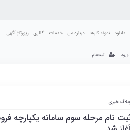
دانلود
نمونه کارها
درباره من
خدمات
'گالری
رپورتاژ آگهی
ورود
ثبت‌نام
بلاگ خبری
بت نام مرحله سوم سامانه یکپارچه فر
غاز شد