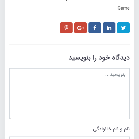
Game
دیدگاه خود را بنویسید
نام و نام خانوادگی