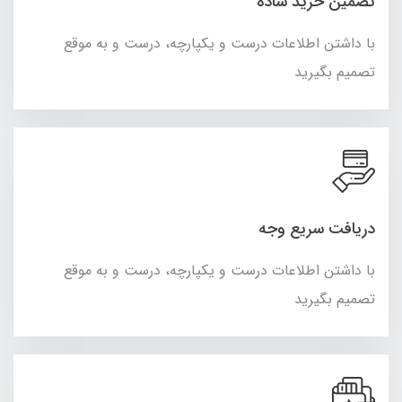
تضمین خرید ساده
با داشتن اطلاعات درست و یکپارچه، درست و به موقع
تصمیم بگیرید
دریافت سریع وجه
با داشتن اطلاعات درست و یکپارچه، درست و به موقع
تصمیم بگیرید