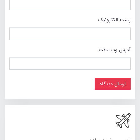
پست الکترونیک
آدرس وب‌سایت
ارسال دیدگاه