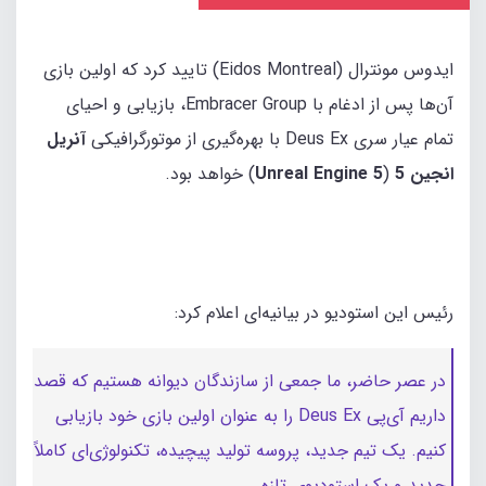
ایدوس مونترال (Eidos Montreal) تایید کرد که اولین بازی
آن‌ها پس از ادغام با Embracer Group، بازیابی و احیای
تمام عیار سری Deus Ex با بهره‌گیری از موتورگرافیکی
آنریل
انجین 5
(
Unreal Engine 5
) خواهد بود.
رئیس این استودیو در بیانیه‌ای اعلام کرد:
در عصر حاضر، ما جمعی از سازندگان دیوانه هستیم که قصد
داریم آی‌پی Deus Ex را به عنوان اولین بازی خود بازیابی
کنیم. یک تیم جدید، پروسه‌ تولید پیچیده، تکنولوژی‌ای کاملاً
جدید و یک استودیوی تازه‌.