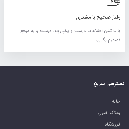
رفتار صحیح با مشتری
با داشتن اطلاعات درست و یکپارچه، درست و به موقع
تصمیم بگیرید
دسترسی سریع
خانه
وبلاگ خبری
فروشگاه