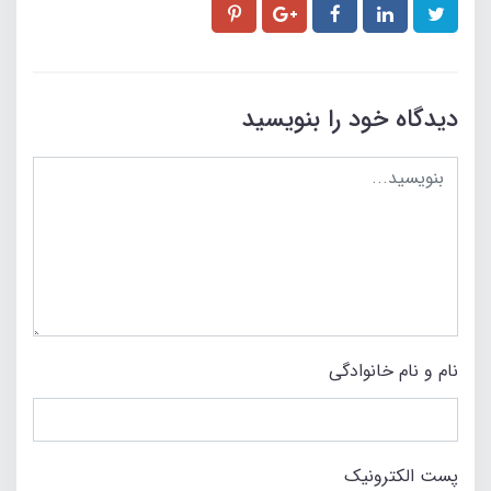
دیدگاه خود را بنویسید
نام و نام خانوادگی
پست الکترونیک