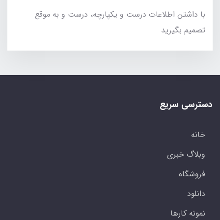
با داشتن اطلاعات درست و یکپارچه، درست و به موقع
تصمیم بگیرید
دسترسی سریع
خانه
وبلاگ خبری
فروشگاه
دانلود
نمونه کارها