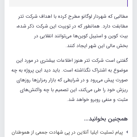
مطالبی که شهردار لوگانو مطرح کرده با اهداف شرکت تتر
مطابقت دارد. همانطور که در توییت این شرکت ذکر شده،
بیت کوین و استیبل کوین‌ها می‌توانند انقلابی در
بخش مالی این شهر ایجاد کنند.
گفتنی است شرکت تتر هنوز اطلاعات بیشتری در مورد این
موضوع به اشتراک نگذاشته است. باید دید این پروژه به چه
صورت پیش می‌رود و در شرایطی که بازار رمزارزها روزهای
ریزش خود را طی می‌کند،‌ این تصمیم با چه واکنش‌های
مثبت و منفی روبرو خواهد شد.
همچنین بخوانید...
پیام تسلیت ایلیا آنلاین در پی شهادت جمعی از هموطنان