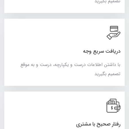
تصمیم بگیرید
دریافت سریع وجه
با داشتن اطلاعات درست و یکپارچه، درست و به موقع
تصمیم بگیرید
رفتار صحیح با مشتری