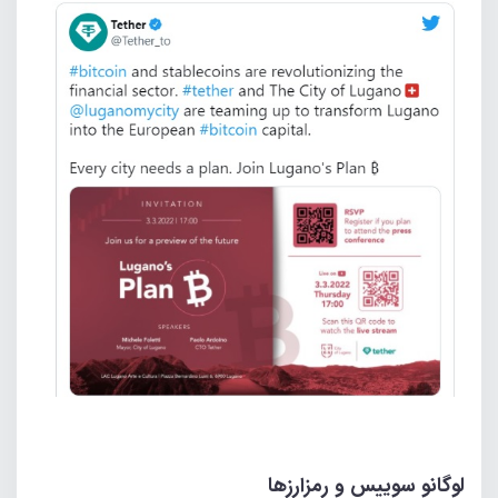
لوگانو سوییس و رمزارزها