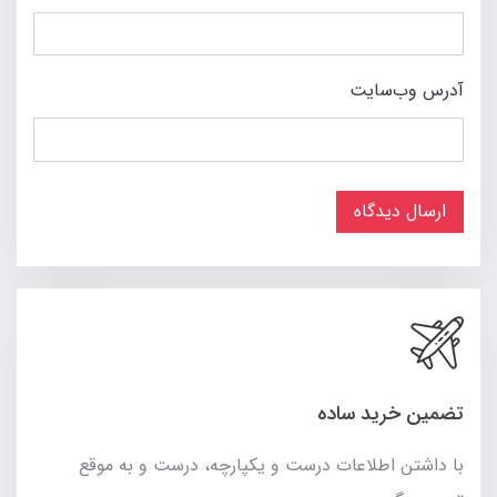
آدرس وب‌سایت
ارسال دیدگاه
تضمین خرید ساده
با داشتن اطلاعات درست و یکپارچه، درست و به موقع