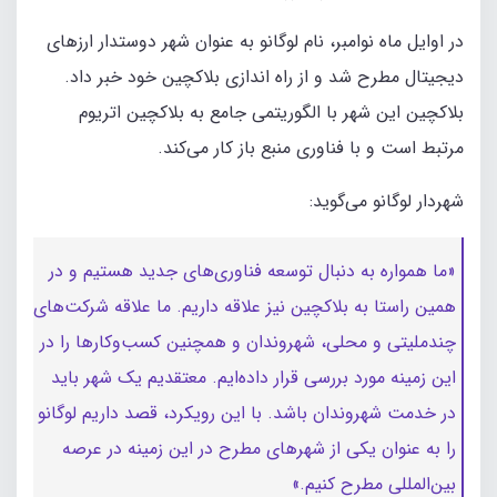
در اوایل ماه نوامبر، نام لوگانو به عنوان شهر دوستدار ارزهای
دیجیتال مطرح شد و از راه اندازی بلاکچین خود خبر داد.
بلاکچین این شهر با الگوریتمی جامع به بلاکچین اتریوم
مرتبط است و با فناوری منبع باز کار می‌کند.
شهردار لوگانو می‌گوید:
«ما همواره به دنبال توسعه فناوری‌های جدید هستیم و در
همین راستا به بلاکچین نیز علاقه داریم. ما علاقه شرکت‌های
چندملیتی و محلی، شهروندان و همچنین کسب‌وکارها را در
این زمینه مورد بررسی قرار داده‌ایم. معتقدیم یک شهر باید
در خدمت شهروندان باشد. با این رویکرد، قصد داریم لوگانو
را به عنوان یکی از شهرهای مطرح در این زمینه در عرصه
بین‌المللی مطرح کنیم.»