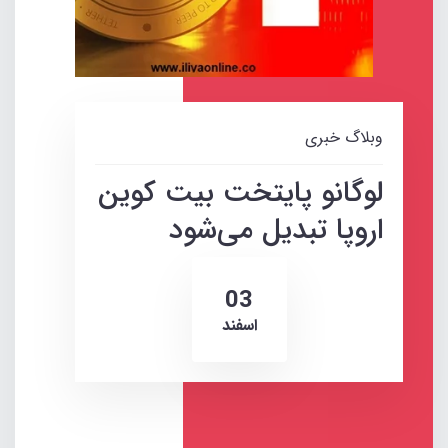
وبلاگ خبری
لوگانو پایتخت بیت کوین
اروپا تبدیل می‌شود
03
اسفند