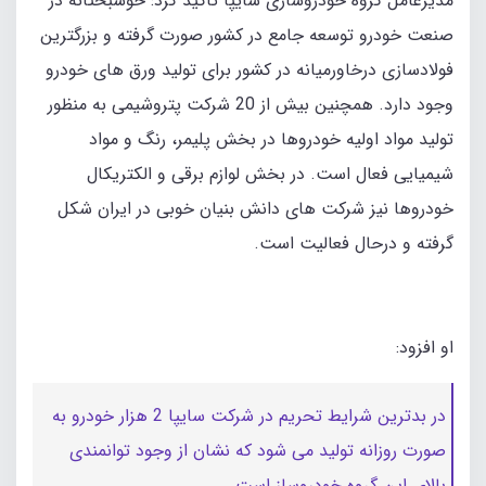
مدیرعامل گروه خودروسازی سایپا تاکید کرد: خوشبختانه در
صنعت خودرو توسعه جامع در کشور صورت گرفته و بزرگترین
فولادسازی درخاورمیانه در کشور برای تولید ورق های خودرو
وجود دارد. همچنین بیش از 20 شرکت پتروشیمی به منظور
تولید مواد اولیه خودروها در بخش پلیمر، رنگ و مواد
شیمیایی فعال است. در بخش لوازم برقی و الکتریکال
خودروها نیز شرکت های دانش بنیان خوبی در ایران شکل
گرفته و درحال فعالیت است.
او افزود:
در بدترین شرایط تحریم در شرکت سایپا 2 هزار خودرو به
صورت روزانه تولید می شود که نشان از وجود توانمندی
بالای این گروه خودروساز است.