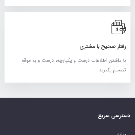
رفتار صحیح با مشتری
با داشتن اطلاعات درست و یکپارچه، درست و به موقع
تصمیم بگیرید
دسترسی سریع
خانه