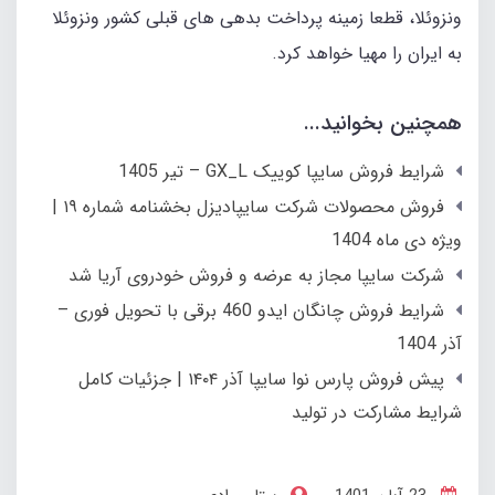
ونزوئلا، قطعا زمینه پرداخت بدهی های قبلی کشور ونزوئلا
به ایران را مهیا خواهد کرد.
همچنین بخوانید...
شرایط فروش سایپا كوییک GX_L – تیر 1405
فروش محصولات شرکت سایپادیزل بخشنامه شماره ١٩ |
ویژه دی ماه 1404
شرکت سایپا مجاز به عرضه و فروش خودروی آریا شد
شرایط فروش چانگان ایدو 460 برقی با تحویل فوری –
آذر 1404
پیش فروش پارس نوا سایپا آذر ۱۴۰۴ | جزئیات کامل
شرایط مشارکت در تولید