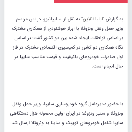
به گزارش "
ایلیا انلاین
" به نقل از سایپانیوز، در این مراسم
وزیر حمل ونقل ونزوئلا با ابراز خوشنودی از همکاری مشترک
بر اساس توافقات ایجاد شده بین دو کشور گفت: بر اساس
نگاه همکاری دو کشور در کمیسیون اقتصادی مشترک در فاز
اول صادرات خودروهای باکیفیت و قیمت مناسب سایپا در
حال انجام است.
با حضور مدیرعامل گروه خودروسازی سایپا، وزیر حمل ونقل
ونزوئلا و سفیر ونزوئلا در ایران اولین محموله هزار دستگاهی
سایپا شامل خودروهای کوییک و ساینا به ونزوئلا ارسال شد.