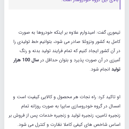
تیموری گفت: امیدوارم علاوه بر اینکه خودروها به صورت
کامل به کشور ونزوئلا صادر می شود، بتوانیم خط تولیدی را
در آن کشور ایجاد کنیم که تمام فرایند تولید بدنه و رنگ
آمیزی در آن صورت پذیرد و بتوان حداقل در
سال 100 هزار
تولید
انجام شود.
او تاکید کرد: راه نجات هر محصول و کالایی کیفیت است و
امسال در گروه خودروسازی سایپا به صورت روزانه تمام
زنجیره تامین،‌ زنجیره تولید و زنجیره خدمات پس از فروش بر
اساس شاخص های کیفی کاملا نظارت و کنترل می شود.