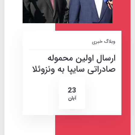
وبلاگ خبری
ارسال اولین محموله
صادراتی سایپا به ونزوئلا
23
آبان