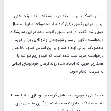
رامون بلاسکز با بیان اینکه در نمایشگاهی که شرکت های
ایرانی در این کشور برگزار کردند از محصولات سایپا استقبال
خوبی شد، گفت: در نظر سنجی انجام شده در این نمایشگاه،
درخواست بالایی از سوی شهروندان ونزوئلایی برای خرید
محصولات ایرانی ایجاد شد و بر این اساس حدود 80 هزار
درخواست خرید ثبت شده است که امیدواریم بتوانیم با
همکاری خوبی که ایجاد شده روند ارسال خودروهای ایرانی
به سرعت انجام شود.
محمدعلی تیموری، مدیرعامل گروه خودروسازی سایپا هم با
اشاره به اینکه صادرات محصولات، ارز آوری مناسبی برای