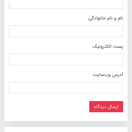
نام و نام خانوادگی
پست الکترونیک
آدرس وب‌سایت
ارسال دیدگاه