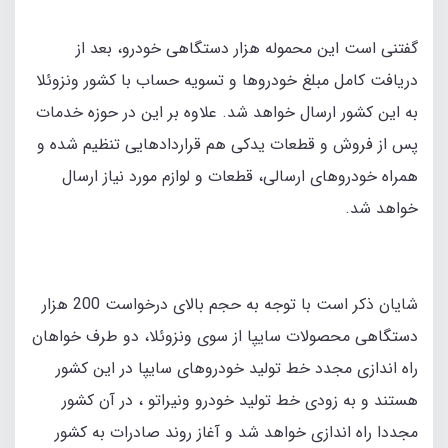
گفتنی است این محموله هزار دستگاهی خودرو، بعد از
دریافت کامل مبلغ خودروها و تسویه حساب با کشور ونزوئلا
به این کشور ارسال خواهد شد. علاوه بر این در حوزه خدمات
پس از فروش و قطعات یدکی هم قراردادهایی تنظیم شده و
همراه خودروهای ارسالی، قطعات و لوازم مورد نیاز ارسال
خواهد شد.
شایان ذکر است با توجه به حجم بالای درخواست 200 هزار
دستگاهی محصولات سایپا از سوی ونزوئلا، دو طرف خواهان
راه اندازی مجدد خط تولید خودروهای سایپا در این کشور
هستند و به زودی خط توليد خودرو ونيراتو ، در آن کشور
مجددا راه اندازی خواهد شد و آغاز روند صادرات به کشور