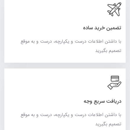
تضمین خرید ساده
با داشتن اطلاعات درست و یکپارچه، درست و به موقع
تصمیم بگیرید
دریافت سریع وجه
با داشتن اطلاعات درست و یکپارچه، درست و به موقع
تصمیم بگیرید