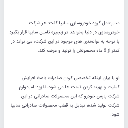
مدیرعامل گروه خودروسازی سایپا گفت: هر شرکت
خودروسازی در دنیا بخواهد در زنجیره تامین سایپا قرار بگیرد
با توجه به توانمندی های موجود در این شرکت، می تواند در
کمتر از 6 ماه محصولش را تولید و عرضه کند.
او با بیان اینکه تخصصی کردن صادرات باعث افزایش
کیفیت و بهینه کردن قیمت ها می شود، افزود: امیدوارم
شرکت پارس خودرو که این محصولات صادراتی در این
شرکت تولید شده، تبدیل به قطب محصولات صادراتی سایپا
شود.