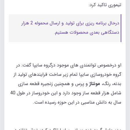
تیموری تاکید کرد:
درحال برنامه ریزی برای تولید و ارسال محموله 2 هزار
دستگاهی بعدی محصولات هستیم.
او درخصوص توانمندی های موجود درگروه سایپا گفت: در
گروه خودروسازی سایپا تمام زیر ساخت فرایندهای تولید از
بدنه، رنگ،
مونتاژ
و پرس و همچنین زنجیره قطعه سازی
شامل هزار قطعه ساز وجود دارد و این خودروساز در طول 40
سال به دانش مناسبی در این حوزه رسیده است.