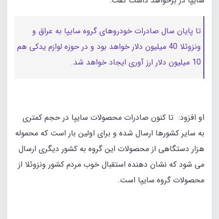
سایپا در برخواهد داشت گفت:
تا پایان سال صادرات خودروهای گروه سایپا به عراق و
ونزوئلا 40 میلیون دلار خواهد بود و در حوزه لوازم یدکی هم
10 میلیون دلار ارز آوری ایجاد خواهد شد.
او افزود: تا کنون صادرات محصولات سایپا در حجم کمتری
به سایر کشورها ارسال شده و برای اولین بار است که محموله
هزار دستگاهی از محصولات این گروه به کشور دیگری ارسال
می شود که نشان دهنده استقبال خوب مردم کشور ونزوئلا از
محصولات گروه سایپا است.