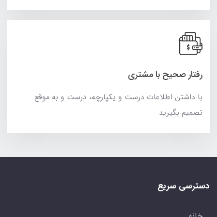
رفتار صحیح با مشتری
با داشتن اطلاعات درست و یکپارچه، درست و به موقع
تصمیم بگیرید
دسترسی سریع
خانه