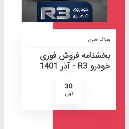
وبلاگ خبری
بخشنامه فروش فوری
خودرو R3 - آذر 1401
30
آبان