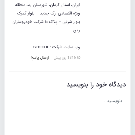
ایران، استان کرمان، شهرستان بم، منطقه
ویژه اقتصادی ارگ جدید – بلوار گمرک –
بلوار شرقی – پلاک ۱۰ شرکت خودروسازان
راین
وب سایت شرکت : rvmco.ir
ارسال پاسخ
1316 روز پیش
دیدگاه خود را بنویسید