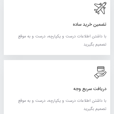
تضمین خرید ساده
با داشتن اطلاعات درست و یکپارچه، درست و به موقع
تصمیم بگیرید
دریافت سریع وجه
با داشتن اطلاعات درست و یکپارچه، درست و به موقع
تصمیم بگیرید