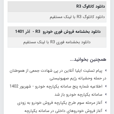
دانلود کاتالوگ R3
دانلود کاتلوگ R3 با لینک مستقیم
دانلود بخشنامه فروش فوری خودرو R3 - آذر 1401
دانلود بخشنامه فوری R3 با لینک مستقیم
همچنین بخوانید...
پیام تسلیت ایلیا آنلاین در پی شهادت جمعی از هموطنان
در حمله وحشیانه رژیم صهیونیستی
اطلاعیه شماره پنج سامانه یکپارچه خودرو - شهریور 1402
سامانه یکپارچه خودرو باز شد
آغاز مرحله سوم طرح یکپارچه فروش خودرو به زودی
آغاز فروش خودروهای داخلی در سامانه یکپارچه