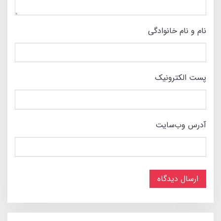
نام و نام خانوادگی
پست الکترونیک
آدرس وب‌سایت
ارسال دیدگاه