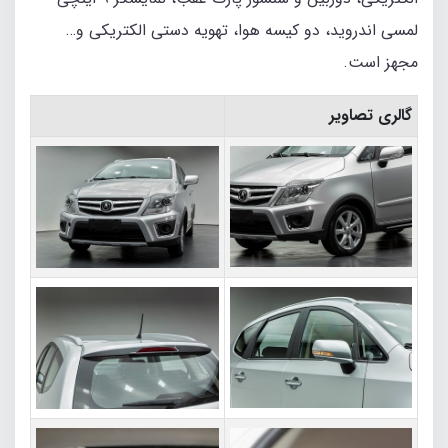
لمسی اندروید، دو کیسه هوا، تهویه دستی الکتریکی و…
مجهز است.
گالری تصاویر