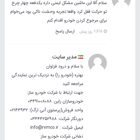
سلام آقا این ماشین مشکل ایمنی داره یکدفعه چهار چرخ
تو حرکت قفل کرد واقعا تجربه وحشت ناکی بود می‌خوام
برای مرجوع کردن خودرو اقدام کنم
ارسال پاسخ
1316 روز پیش
مدیر سایت
با سلام و درود فراوان
بهتره (خودرو را) به نزدیک ترین نمایندگی
مراجعه کنید
جهت ارتباط با شرکت خودرو ساز:
خودروسازان راین: ۰۳۴۹۱۰۰۸۰۸۸
واحد فروش(پرستوی آبی ارگ): ۰۲۱۴۳۹۳۲
دورنگار شرکت: ۰۳۴۴۴۲۵۲۹۸۸
ایمیل شرکت : info@rvmco.ir
نشانی شرکت خودرو ساز: