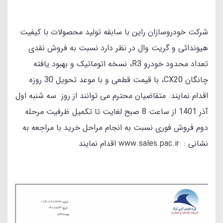
شرکت خودروسازان راین با سابقه تولید محصولات با کیفیت
هیوندائی و گریت وال در نظر دارد نسبت به فروش نقدی
تعداد محدود خودرو R3، نسخه اتوماتیک و بهبود یافته
چانگان CX20، با قیمت قطعی و با موعد تحویل 30 روزه
اقدام نمایند. متقاضیان محترم می توانند از روز سه شنبه اول
آذر 1401 از ساعت 8 صبح لغایت تا تکمیل ظرفیت مرحله
دوم فروش فوری نسبت به انجام مراحل خرید با مراجعه به
نشانی :
www.sales.pac.ir
اقدام نمایند