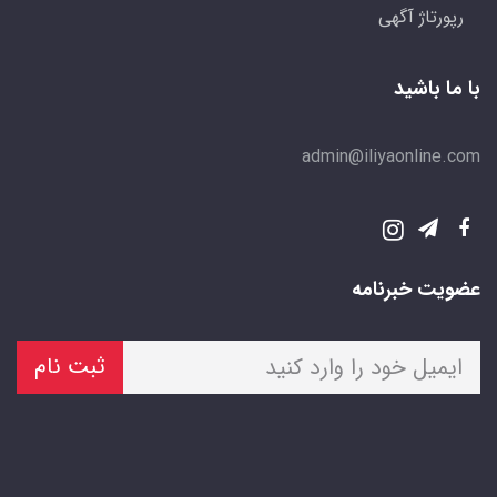
رپورتاژ آگهی
با ما باشید
admin@iliyaonline.com
عضویت خبرنامه
ثبت نام