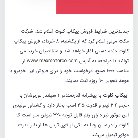
جدیدترین شرایط فروش پیکاپ کلوت اعلام شد. شرکت
مکث موتور اعلام کرد که از یکشنبه، ۸ خرداد، فروش پیکاپ
کلوت دنده دستی آغاز خواهد شد و متقاضیان خرید می
توانند با مراجعه به آدرس
www.maxmotorco.com
از
ساعت ۱۰:۰۰ صبح، درخواست خود را برای فروش این خودرو با
موعد تحویل ۹۰ روزه ثبت نمایند.
پیکاپ کلوت
با پیشرانه قدرتمندتر ۴ سیلندر توربوشارژ با
حجم ۲.۴ لیتر و قدرت ۲۱۵ اسب بخار دارد و گشتاور تولیدی
این موتور نیز دارای رقم قابل توجه ۳۲۰ نیوتن متر است که
کلوت را در میان رقبا به یکی از قوی ترین ها از نظر قدرت
موتور تبدیل می‌کند.