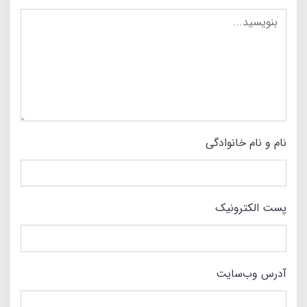
نام و نام خانوادگی
پست الکترونیک
آدرس وب‌سایت