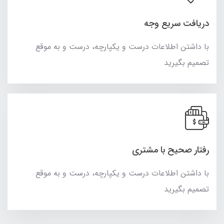
دریافت سریع وجه
با داشتن اطلاعات درست و یکپارچه، درست و به موقع
تصمیم بگیرید
رفتار صحیح با مشتری
با داشتن اطلاعات درست و یکپارچه، درست و به موقع
تصمیم بگیرید