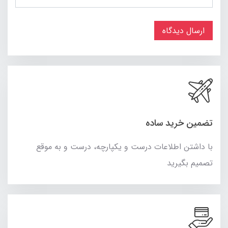
ارسال دیدگاه
تضمین خرید ساده
با داشتن اطلاعات درست و یکپارچه، درست و به موقع
تصمیم بگیرید