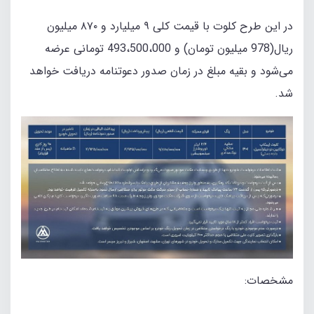
در این طرح کلوت با قیمت کلی ۹ میلیارد و ۸۷۰ میلیون
ریال(978 میلیون تومان) و 493،500،000 تومانی عرضه
می‌شود و بقیه مبلغ در زمان صدور دعوتنامه دریافت خواهد
شد.
مشخصات: