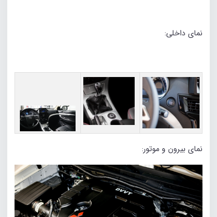
نمای داخلی:
نمای بیرون و موتور: