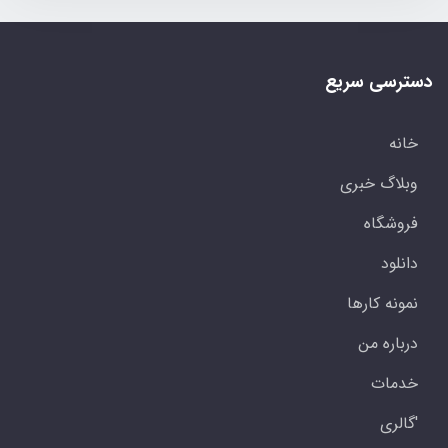
دسترسی سریع
خانه
وبلاگ خبری
فروشگاه
دانلود
نمونه کارها
درباره من
خدمات
'گالری