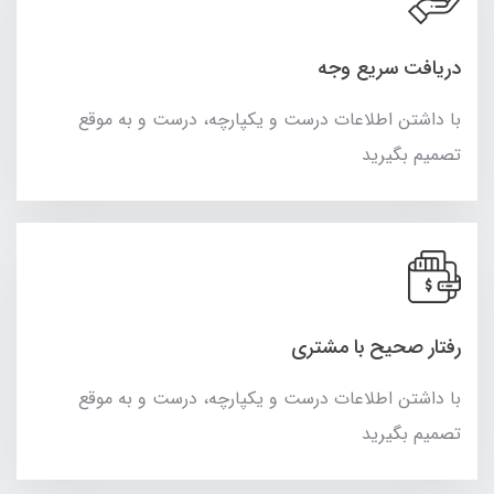
دریافت سریع وجه
با داشتن اطلاعات درست و یکپارچه، درست و به موقع
تصمیم بگیرید
رفتار صحیح با مشتری
با داشتن اطلاعات درست و یکپارچه، درست و به موقع
تصمیم بگیرید