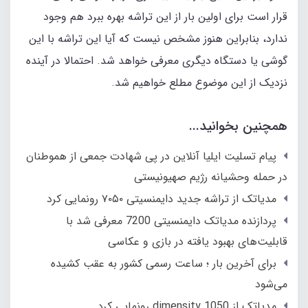
قرار است برای اولین بار از این تراشه بهره ببرد هم وجود
ندارد، بنابراین هنوز مشخص نیست که آیا این تراشه با این
گوشی یا دستگاه دیگری معرفی خواهد شد. احتمالا در آینده
نزدیک از این موضوع مطلع خواهیم شد.
همچنین بخوانید...
پیام تسلیت ایلیا آنلاین در پی شهادت جمعی از هموطنان
در حمله وحشیانه رژیم صهیونیستی
مدیاتک از تراشه جدید دایمنسیتی ۷۰۵۰ رونمایی کرد
پردازنده مدیاتک دایمنسیتی 7200 معرفی شد با
قابلیت‎‌های بهبود یافته در بازی و عکاسی
برای آخرین بار ؛ ساعت رسمی کشور به عقب کشیده
می‌شود
مدیاتک از dimensity 1050 رونمایی کرد