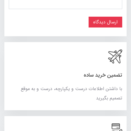
ارسال دیدگاه
تضمین خرید ساده
با داشتن اطلاعات درست و یکپارچه، درست و به موقع
تصمیم بگیرید