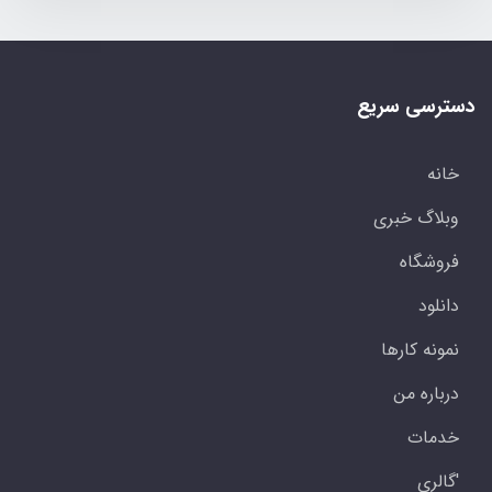
دسترسی سریع
خانه
وبلاگ خبری
فروشگاه
دانلود
نمونه کارها
درباره من
خدمات
'گالری