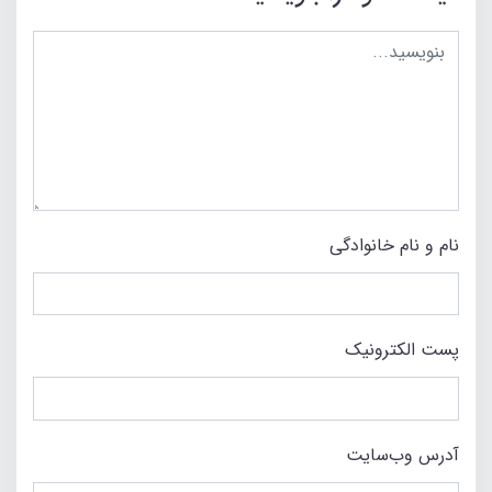
نام و نام خانوادگی
پست الکترونیک
آدرس وب‌سایت