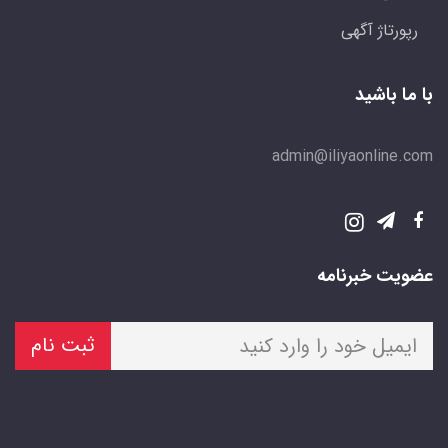
رپورتاژ آگهی
با ما باشید
admin@iliyaonline.com
عضویت خبرنامه
ثبت نام