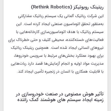
ریتینک روبوتیکز (Rethink Robotics)
این شرکت رباتیک آلمانی یک سیستم رباتیک مشارکتی
به‌منظور تحقق اتوماسیون صنعتی ایجاد کرده است. این
سیستم رباتیک با هدف اتوماسیون‌سازی کارخانه‌هایی با
فعالیت‌های خسته‌کننده، محیطی کثیف و حتی خطرناک برای
نیروهای انسانی ایجاد شده است. همچنین ریتینک رباتیک
برای بهبود عملکرد بخش‌های مرتبط با سرویس خودروها،
مدیریت مواد اولیه و انجام آزمایش‌ها قصد دارد ربات‌هایی
با قابلیت همکاری با انسان در زنجیره تأمین ایجاد کند.
تأثیر هوش مصنوعی در صنعت خودروسازی در‌
زمینه ایجاد سیستم‌ های هوشمند کمک‌ راننده