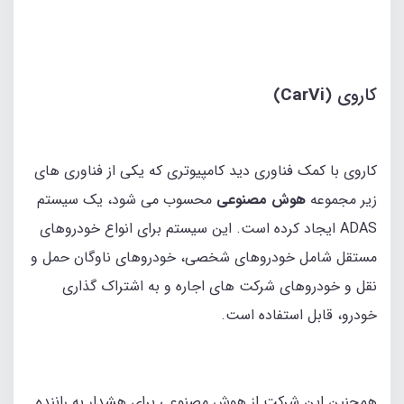
کاروی (
CarVi
)
کاروی با کمک فناوری دید کامپیوتری که یکی از فناوری‌ های
زیر مجموعه
هوش مصنوعی
محسوب می‌ شود، یک سیستم
ADAS ایجاد کرده است. این‌ سیستم برای انواع خودروهای
مستقل شامل خودروهای شخصی، خودروهای ناوگان حمل‌ و
نقل و خودروهای شرکت‌ های اجاره و به‌ اشتراک‌ گذاری
خودرو، قابل استفاده است.
همچنین این شرکت از هوش مصنوعی برای هشدار به راننده