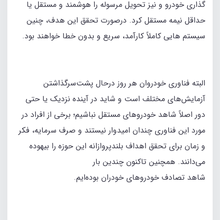
گذاری خودرو و نیز تحویل مرسوله را هوشمند و مستقل یا
حداقل نیمه‌ مستقل کرد. درصورت تحقق این‌ هدف، چنین
سیستم‌ هایی کاملاً کارآمد، سریع و بدون خطا خواهند بود.
البته فناوری خودروان هر روز درحال پشت‌سر‌گذاشتن
آزمایش‌های مختلف است و شاید در آینده نزدیک یا حتی
دور اصلاً شاهد خودروهای مستقل نباشیم؛ برخی از افراد در
مورد این‌ فناوری چندان امیدوار نیستند و صرف سرمایه، فکر
و زمان برای تحقق اهداف بلندپروازانه این‌ حوزه را بیهوده
می‌دانند. همچنین تاکنون چندین بار
شاهد تصادف خودروهای خودران بوده‌ایم.