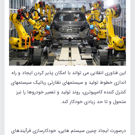
این فناوری انقلابی می‌ تواند با امکان‌ پذیر کردن ایجاد و راه
اندازی خطوط تولید و سیستمهای نظارتی رباتیک سیستمهای
کنترل‌ کننده کامپیوتری، روند تولید و تعمیر خودروها را نیز
متحول و تا حد زیادی خودکار کند.
درصورت ایجاد چنین سیستم‌ هایی، خودکارسازی فرآیندهای