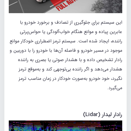
این سیستم برای جلوگیری از تصادف و برخورد خودرو با
عابرین پیاده و موانع هنگام خواب‌آلودگی یا حواس‌پرتی
راننده، ایجاد شده است. سیستم ترمز اضطراری خودکار موانع
موجود در مسیر خودرو و فاصله آن‌ها با خودرو را با دوربین و
رادار تشخیص داده و با هشدار صوتی یا بصری به راننده
هشدار می‌دهد و اگر راننده بی‌توجهی کند و به‌موقع ترمز
نگیرد، خود خودرو به‌صورت خودکار در زمان مناسب ترمز
می‌گیرد.
رادار لیدار (Lidar)