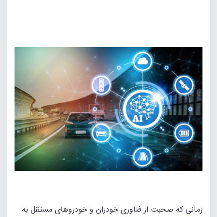
زمانی که صحبت از فناوری خودران و خودروهای مستقل به