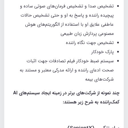
تشخیص صدا و تشخیص فرمان‌های صوتی ساده و
پیچیده راننده و پاسخ به او و حتی تشخیص حالات
عاطفی علایق او با استفاده از الگوریتم‌های هوش
مصنوعی پردازش زبان طبیعی
تشخیص جهت نگاه راننده
پارک خودکار
سیستم ضبط خودکار فیلم تصادفات جهت اثبات
صحت ادعای راننده و ارائه مدرکی معتبر و مستند به
شرکت‌های بیمه
چند نمونه از شرکت‌های برتر در زمینه ایجاد سیستم‌های AI
کمک‌راننده به شرح زیر هستند: