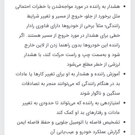
هشدار به راننده در مورد مواجه‌شدن با خطرات احتمالی
مثل برخورد از جلو، خروج از مسیر و تغییر شرایط
رانندگی؛ مثلاً برخی از خودروها دارای فناوری رادار
خطی برای هشدار در مورد خروج از مسیر هستند. اگر
راننده این خودروها بدون راهنما زدن از لاین خارج
شود و به‌سمت چپ و راست حرکت کند، با هشدار
لرزشی از خطر مطلع می‌شود
آموزش راننده و هشدار به او برای تغییر کارها یا عادات
بد در هنگام رانندگی که می‌توانند منجر به تصادفات
سنگین و ناگوار شوند
امتیازدهی به راننده که می‌تواند تا حدودی به تغییر
عادات و رفتارهای بد او کمک کند
تشخیص فاصله با اتومبیل جلویی و حفظ فاصله ایمن
گزارش عملکرد خودرو و عیب‌یابی آن