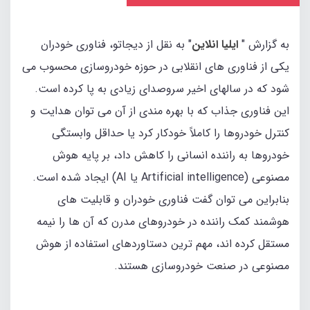
به گزارش "
ایلیا انلاین
" به نقل از دیجاتو، فناوری خودران
یکی از فناوری‌ های انقلابی در حوزه خودروسازی محسوب می‌
شود که در سالهای اخیر سروصدای زیادی به پا کرده است.
این فناوری جذاب که با بهره‌ مندی از آن می‌ توان هدایت و
کنترل خودروها را کاملاً خودکار کرد یا حداقل وابستگی
خودروها به راننده انسانی را کاهش داد، بر پایه هوش
مصنوعی (Artificial intelligence یا AI) ایجاد شده است.
بنابراین می‌ توان گفت فناوری خودران و قابلیت‌ های
هوشمند کمک‌ راننده در خودروهای مدرن که آن‌ ها را نیمه
مستقل کرده‌ اند، مهم‌ ترین دستاوردهای استفاده از هوش
مصنوعی در صنعت خودروسازی هستند.