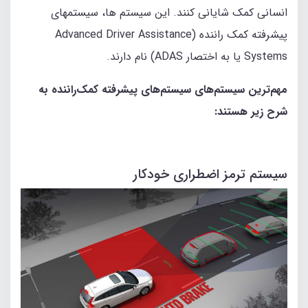
انسانی کمک شایانی کنند. این سیستم‌ ها، سیستمهای
پیشرفته کمک‌ راننده (Advanced Driver Assistance
Systems یا به اختصار ADAS) نام دارند.
مهم‌ترین سیستم‌های سیستم‌های پیشرفته کمک‌راننده به
شرح زیر هستند:
سیستم ترمز اضطراری خودکار