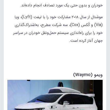
خودران و بدون حتی یک مورد تصادف انجام داده‌اند.
موشنال از سال ۲۰۱۸ مشارکت خود را با لیفت (Lyft)، ویا
(Via) و کُکس (Cox)، سه شرکت مطرح، به‌اشتراک‌گذاری
خود را برای راه‌اندازی سیستم حمل‌ونقل خودران در سراسر
جهان آغاز کرده است.
ویمو (Waymo)