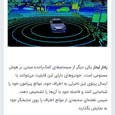
رادار لیدار
یکی دیگر از سیستم‌های کمک‌راننده مبتنی بر هوش
مصنوعی است. خودروهای دارای این قابلیت می‌توانند با
ارسال پرتوی لیزر نامرئی به اطراف خود، موانع پیرامون خود را
شناسایی کنند و فاصله خود با آن‌ها را تشخیص دهند.
سپس نقشه‌ای سه‌بعدی از موانع اطراف را روی نمایشگر خود
به نمایش بگذارند.