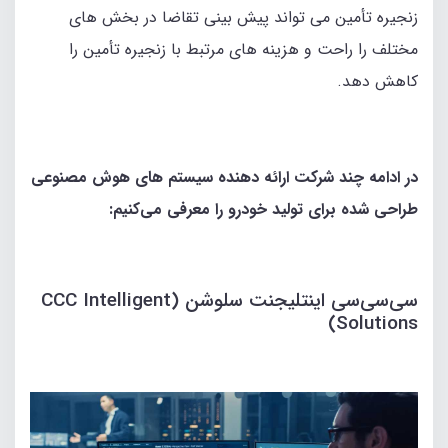
زنجیره تأمین می‌ تواند پیش‌ بینی تقاضا در بخش‌ های
مختلف را راحت و هزینه‌ های مرتبط با زنجیره تأمین را
کاهش دهد.
در ادامه چند شرکت ارائه‌ دهنده سیستم‌ های هوش مصنوعی
طراحی‌ شده برای تولید خودرو را معرفی می‌کنیم:
سی‌سی‌سی اینتلیجنت سلوشن (CCC Intelligent
Solutions)