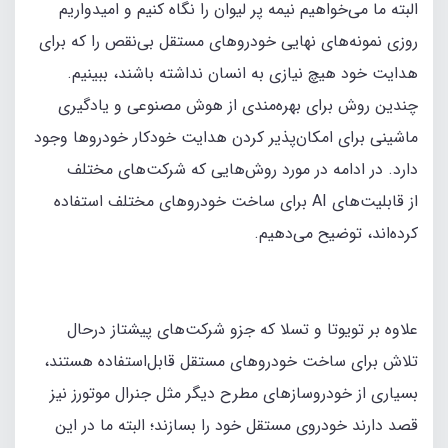
البته ما می‌خواهیم نیمه پر لیوان را نگاه کنیم و امیدواریم
روزی نمونه‌های نهایی خودروهای مستقل بی‌نقص را که برای
هدایت خود هیچ نیازی به انسان نداشته باشند، ببینیم.
چندین روش برای بهره‌مندی از هوش مصنوعی و یادگیری
ماشینی برای امکان‌پذیر کردن هدایت خودکار خودروها وجود
دارد. در ادامه در مورد روش‌هایی که شرکت‌های مختلف
از قابلیت‌های AI برای ساخت خودروهای مختلف استفاده
کرده‌اند، توضیح می‌دهیم.
علاوه بر تویوتا و تسلا که جزو شرکت‌های پیشتاز درحال
تلاش برای ساخت خودروهای مستقل قابل‌استفاده هستند،
بسیاری از خودروسازهای مطرح دیگر مثل جنرال موتورز نیز
قصد دارند خودروی مستقل خود را بسازند؛ البته ما در این