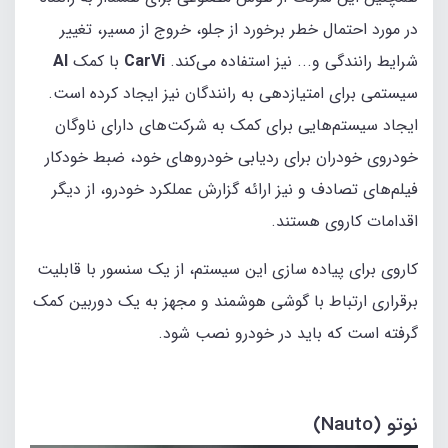
در مورد احتمال خطر برخورد از جلو، خروج از مسیر، تغییر
شرایط رانندگی و... نیز استفاده می‌کند.
CarVi
با کمک
AI
سیستمی برای امتیازدهی به رانندگان نیز ایجاد کرده است.
ایجاد سیستم‌هایی برای کمک به شرکت‌های دارای ناوگان
خودروی خودران برای ردیابی خودروهای خود، ضبط خودکار
فیلم‌های تصادف و نیز ارائه گزارش عملکرد خودرو، از دیگر
اقدامات کاروی هستند.
کاروی برای پیاده‌ سازی این‌ سیستم، از یک سنسور با قابلیت
برقراری ارتباط با گوشی هوشمند و مجهز به یک دوربین کمک
گرفته است که باید در خودرو نصب شود.
نوتو (Nauto)