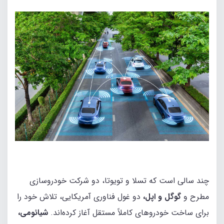
چند سالی است که تسلا و تویوتا، دو شرکت خودروسازی
مطرح و
گ
وگل و اپل،
دو غول فناوری آمریکایی، تلاش خود را
برای ساخت خودروهای کاملاً مستقل آغاز کرده‌اند.
شیائومی،