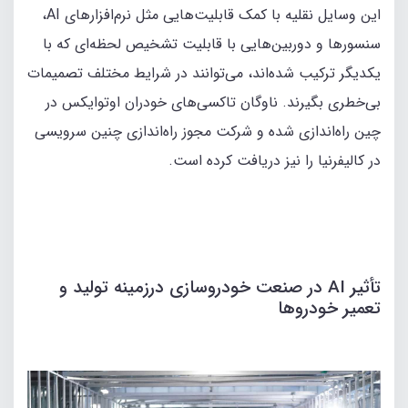
این وسایل نقلیه با کمک قابلیت‌هایی مثل نرم‌افزارهای AI،
سنسورها و دوربین‌هایی با قابلیت تشخیص لحظه‌ای که با
یکدیگر ترکیب شده‌اند، می‌توانند در شرایط مختلف تصمیمات
بی‌خطری بگیرند. ناوگان تاکسی‌های خودران اوتوایکس در
چین راه‌اندازی شده و شرکت مجوز راه‌اندازی چنین سرویسی
در کالیفرنیا را نیز دریافت کرده است.
تأثیر AI در صنعت خودروسازی درزمینه تولید و
تعمیر خودروها