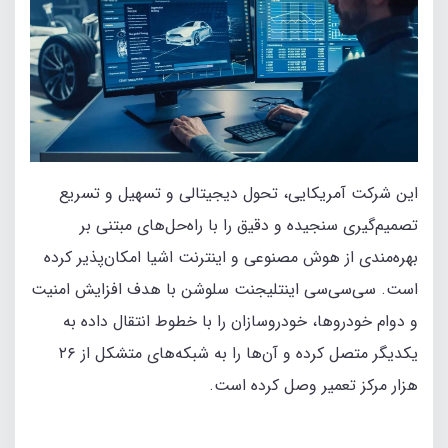
این شرکت آمریکایی، تحول دیجیتالی و تسهیل و تسریع
تصمیم‌گیری سنجیده و دقیق را با راه‌حل‌های مبتنی بر
بهره‌مندی از هوش مصنوعی و اینترنت اشیا امکان‌پذیر کرده
است. سی‌سی‌سی اینتلیجنت سلوشن با هدف افزایش امنیت
و دوام خودروها، خودروسازان را با خطوط انتقال داده به
یکدیگر متصل کرده و آن‌ها را به شبکه‌های متشکل از ۲۶
هزار مرکز تعمیر وصل کرده است.