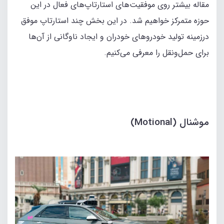
مقاله بیشتر روی موفقیت‌های استارتاپ‌های فعال در این‌
حوزه متمرکز خواهیم شد. در این‌ بخش چند استارتاپ موفق
درزمینه تولید خودروهای خودران و ایجاد ناوگانی از آن‌ها
برای حمل‌ونقل را معرفی می‌کنیم.
موشنال (Motional)