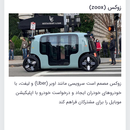
زوکس (zoox)
زوکس مصمم است سرویسی مانند اوبر (Uber) و لیفت، با
خودروهای خودران ایجاد و درخواست خودرو با اپلیکیشن
موبایل را برای مشترکان فراهم کند