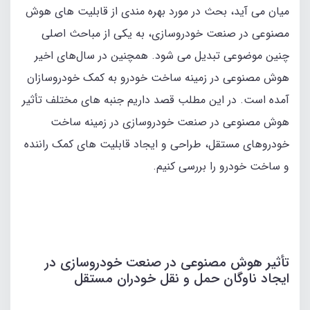
میان می‌ آید، بحث در مورد بهره‌ مندی از قابلیت‌ های هوش
مصنوعی در صنعت خودروسازی، به یکی از مباحث اصلی
چنین موضوعی تبدیل می‌ شود. همچنین در سال‌های اخیر
هوش مصنوعی در زمینه ساخت خودرو به کمک خودروسازان
آمده است. در این‌ مطلب قصد داریم جنبه‌ های مختلف تأثیر
هوش مصنوعی در صنعت خودروسازی در زمینه ساخت
خودروهای مستقل، طراحی و ایجاد قابلیت‌ های کمک راننده
و ساخت خودرو را بررسی کنیم.
تأثیر هوش مصنوعی در صنعت خودروسازی در
ایجاد ناوگان حمل‌ و نقل خودران مستقل