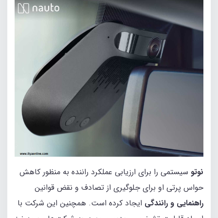
نوتو
سیستمی را برای ارزیابی عملکرد راننده به‌ منظور کاهش
حواس‌ پرتی او برای جلوگیری از تصادف و نقض قوانین
راهنمایی و رانندگی
ایجاد کرده است. همچنین این‌ شرکت با