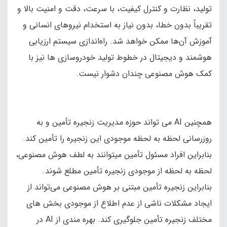
تولید، نظارت و کنترل کیفیت، با سرعت، دقت و امنیت بالا و
تقریباً بدون خطا، بدون نیاز به استخدام نیروهای انسانی و
آموزش آن‌ها ممکن خواهد شد. راه‌اندازی سیستم ارزیابی
هوشمند و دیجیتال در خطوط تولید خودروسازی‌ ها نیز با
کمک هوش مصنوعی چندان دشوار نیست.
همچنین AI می‌ تواند حوزه مدیریت زنجیره تأمین و به‌
روزرسانی لحظه‌ به‌ لحظه موجودی این زنجیره را تأمین کند.
بنابراین افراد مسئول تأمین میتوانند به‌ لطف هوش مصنوعی،
لحظه‌ به لحظه از موجودی زنجیره تأمین مطلع شوند.
بنابراین زنجیره تأمین مبتنی بر هوش مصنوعی می‌تواند از
ایجاد مشکلات ناشی از عدم اطلاع از موجودی بخش‌ های
مختلف زنجیره تأمین جلوگیری کند. بهره‌ مندی از AI در