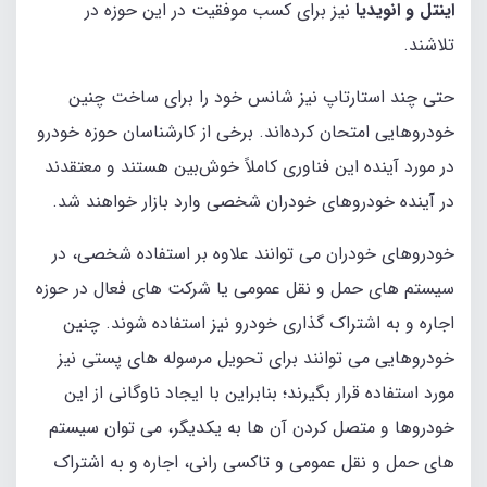
اینتل و انویدیا
نیز برای کسب موفقیت در این‌ حوزه در
تلاشند.
حتی چند استارتاپ نیز شانس خود را برای ساخت چنین
خودروهایی امتحان کرده‌اند. برخی از کارشناسان حوزه خودرو
در مورد آینده این‌ فناوری کاملاً خوش‌بین هستند و معتقدند
در آینده خودروهای خودران شخصی وارد بازار خواهند شد.
خودروهای خودران می‌ توانند علاوه بر استفاده شخصی، در
سیستم‌ های حمل‌ و نقل عمومی یا شرکت‌ های فعال در حوزه
اجاره و به‌ اشتراک‌ گذاری خودرو نیز استفاده شوند. چنین
خودروهایی می‌ توانند برای تحویل مرسوله‌ های پستی نیز
مورد استفاده قرار بگیرند؛ بنابراین با ایجاد ناوگانی از این‌
خودروها و متصل‌ کردن آن‌ ها به یکدیگر، می‌ توان سیستم‌
های حمل‌ و نقل عمومی و تاکسی‌ رانی، اجاره و به‌ اشتراک‌