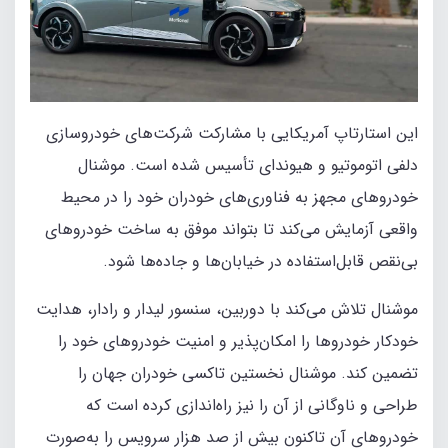
این استارتاپ آمریکایی با مشارکت شرکت‌های خودروسازی
دلفی اتوموتیو و هیوندای تأسیس شده است. موشنال
خودروهای مجهز به فناوری‌های خودران خود را در محیط
واقعی آزمایش می‌کند تا بتواند موفق به ساخت خودروهای
بی‌نقص قابل‌استفاده در خیابان‌ها و جاده‌ها شود.
موشنال تلاش می‌کند با دوربین، سنسور لیدار و رادار، هدایت
خودکار خودروها را امکان‌پذیر و امنیت خودروهای خود را
تضمین کند. موشنال نخستین تاکسی خودران جهان را
طراحی و ناوگانی از آن را نیز راه‌اندازی کرده است که
خودروهای آن تاکنون بیش از صد هزار سرویس را به‌صورت