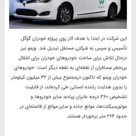
این شرکت در ابتدا با هدف کار روی پروژه خودران گوگل
تأسیس و سپس به شرکتی مستقل تبدیل شد. ویمو نیز
درحال تلاش برای ساخت خودروهای خودران برای انتقال
بی‌خطر مسافران از نقطه‌ای به نقطه دیگر است. خودروهای
خودران ویمو که تاکنون درمجموع بیش از ۳۲ میلیون کیلومتر
را بدون هدایت راننده انسانی طی کرده‌اند، از قابلیت
تشخیص ۳۶۰ درجه عابران پیاده، سایر خودروها و
موتورسیکلت‌ها، موانع جاده و سایر موانع از فاصله‌ای در
حدود ۲۷۴ متر برخوردار هستند.