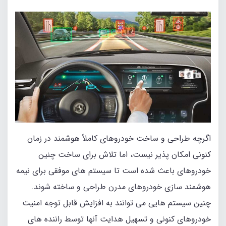
اگرچه طراحی و ساخت خودروهای کاملاً هوشمند در زمان
کنونی امکان‌ پذیر نیست، اما تلاش برای ساخت چنین
خودروهای باعث شده است تا سیستم‌ های موفقی برای نیمه‌
هوشمند سازی خودروهای مدرن طراحی و ساخته شوند.
چنین سیستم‌ هایی می‌ توانند به افزایش قابل‌ توجه امنیت
خودروهای کنونی و تسهیل هدایت آنها توسط راننده های