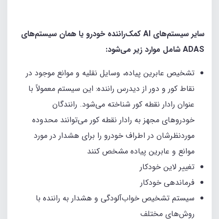
سایر سیستم‌های AI کمک‌راننده خودرو یا همان سیستم‌های
ADAS شامل موارد زیر می‌شود:
تشخیص عابرین پیاده، وسایل نقلیه و موانع موجود در
نقاط کور و دور از دیدرس راننده: این سیستم معمولاً با
عنوان رادار نقطه کور شناخته می‌شود. رانندگان
خودروهای مجهز به رادار نقطه کور می‌توانند محدوده
مورد‌نظرشان در اطراف خودرو را برای هشدار در مورد
موانع و عابرین پیاده مشخص کنند
تغییر لاین خودکار
فرماندهی خودکار
سیستم تشخیص خواب‌آلودگی و هشدار به راننده با
روش‌های مختلف