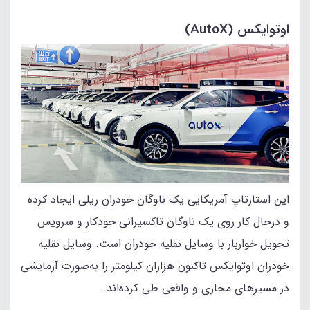
اوتوایکس (AutoX)
این استارتاپ آمریکایی یک ناوگان خودران ریلی ایجاد کرده
و درحال کار روی یک ناوگان تاکسیرانی خودکار و سرویس
تحویل خواربار با وسایل نقلیه خودران است. وسایل نقلیه
خودران اوتوایکس تاکنون هزاران کیلومتر را به‌صورت آزمایشی
در مسیرهای مجازی و واقعی طی کرده‌اند.