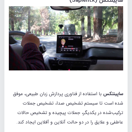
ساپینتکس (SapientX)
ساپینتکس
با استفاده از فناوری پردازش زبان طبیعی، موفق
شده است تا سیستم تشخیص صدا، تشخیص جملات
ترکیب‌شده در یکدیگر، جملات پیچیده و تشخیص حالات
عاطفی و علایق را در دو حالت آنلاین و آفلاین ایجاد کند.