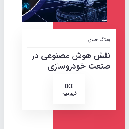
وبلاگ خبری
نقش هوش مصنوعی در
صنعت خودروسازی
03
فروردین