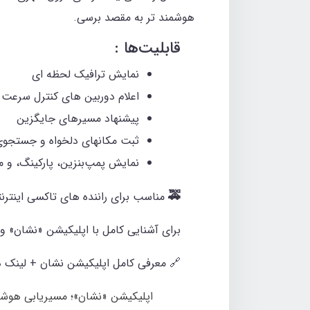
هوشمند تر به مقصد برسی.
قابلیت‌ها :
نمایش ترافیک لحظه ای
اعلام دوربین های کنترل سرعت
پیشنهاد مسیرهای جایگزین
ثبت مکانهای دلخواه و جستجو
نمایش پمپ‌بنزین، پارکینگ، و م
🚕
مناسب برای راننده های تاکسی اینترنت
برای آشنایی کامل با اپلیکیشن «نشان» و
🔗 معرفی کامل اپلیکیشن نشان + لینک دا
اپلیکیشن «نشان»؛ مسیریابی هوشمن