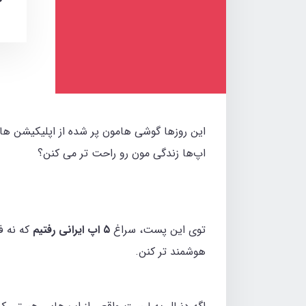
این روزها گوشی هامون پر شده از اپلیکیشن‌ های
اپ‌ها زندگی‌ مون رو راحت تر می‌ کنن؟
توی این پست، سراغ
۵ اپ ایرانی رفتیم
که نه فق
هوشمند تر کنن.