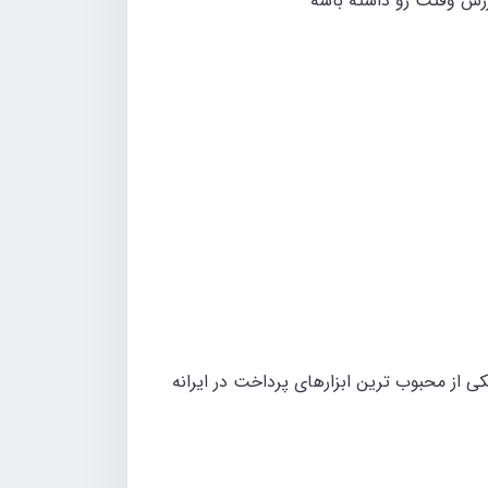
رزش وقتت رو داشته باشه
ی از محبوب‌ ترین ابزارهای پرداخت در ایرانه