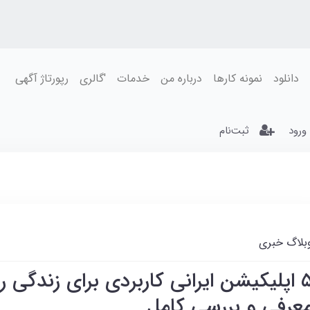
دانلود
نمونه کارها
درباره من
خدمات
'گالری
رپورتاژ آگهی
ورود
ثبت‌نام
بلاگ خبری
۵ اپلیکیشن ایرانی کاربردی برای زندگی ر
عرفی و بررسی کامل