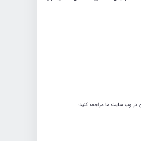
در وب‌ سایت ما مراجعه کنید: