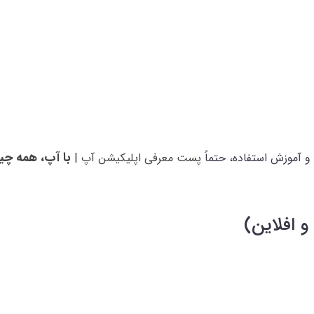
با آپ، همه چی
و آموزش استفاده، حتماً
پست معرفی اپلیکیشن آپ
|