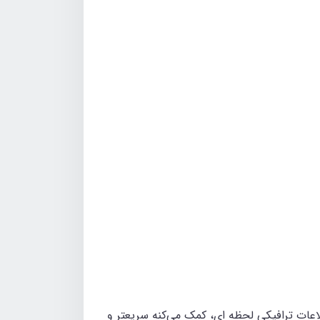
اعات ترافیکی لحظه ای، کمک می‌کنه سریعتر و