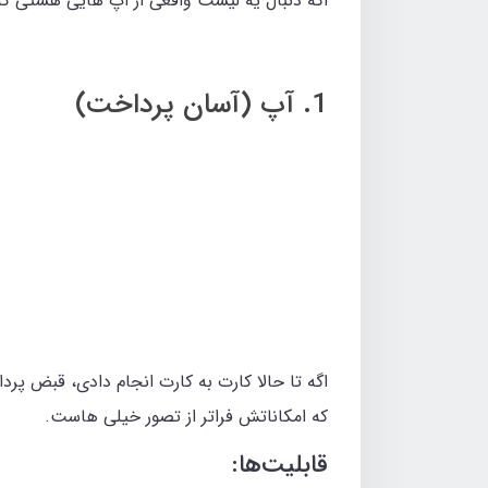
اگه دنبال یه لیست واقعی از اپ‌ هایی هستی ک
1. آپ (آسان پرداخت)
اگه تا حالا کارت‌ به‌ کارت انجام دادی، قبض پر
که امکاناتش فراتر از تصور خیلی‌ هاست.
قابلیت‌ها: