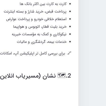
کارت‌ به‌ کارت بین اکثر بانک‌ ها
پرداخت قبض، خرید شارژ و بسته اینترنت
استعلام خلافی خودرو و پرداخت عوارض
خرید بلیت قطار، اتوبوس و هواپیما
نیکوکاری و کمک به مؤسسات خیریه
خدمات بیمه، گردشگری و مالیات
🔗 برای بررسی کامل تر اپلیکیشن آپ، امکانات 
2.🗺️ نشان (مسیریاب انلاین و افلاین)