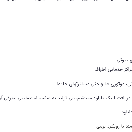
ی صوتی
راکز خدماتی اطراف
ی، موتوری ها و حتی مسافرتهای جاده‌ا
 دریافت لینک دانلود مستقیم، می‌ تونید به صفحه اختصاصی معرفی آن 
نلود
د با رویکرد بومی