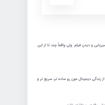
ابی و دیدن فیلم. ولی واقعاً چند تا از این
 زندگی دیجیتال‌ مون رو ساده‌ تر، سریع‌ تر و