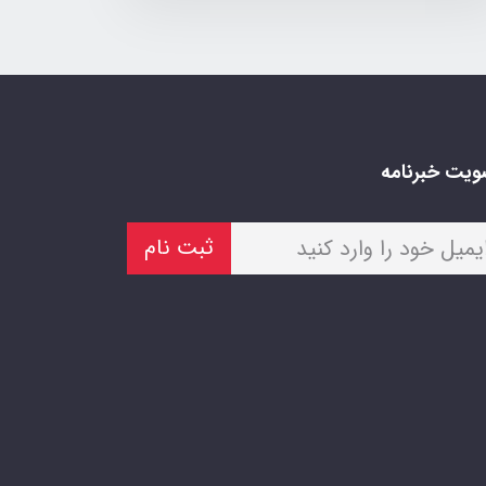
یت خبرنامه
ثبت نام