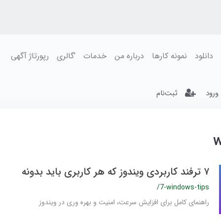
دانلود
نمونه کارها
درباره من
خدمات
'گالری
رپورتاژ آگهی
ورود
ثبت‌نام
w
۷ ترفند کاربردی ویندوز که هر کاربری باید بدونه
/7-windows-tips
راهنمای کامل برای افزایش سرعت، امنیت و بهره وری در ویندوز