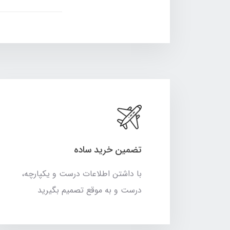
تضمین خرید ساده
با داشتن اطلاعات درست و یکپارچه،
درست و به موقع تصمیم بگیرید