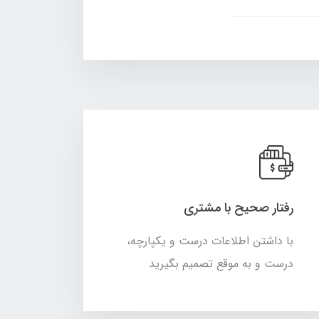
رفتار صحیح با مشتری
با داشتن اطلاعات درست و یکپارچه،
درست و به موقع تصمیم بگیرید