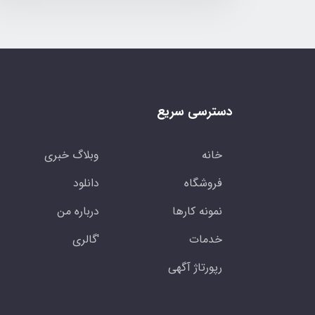
دسترسی سریع
خانه
وبلاگ خبری
فروشگاه
دانلود
نمونه کارها
درباره من
خدمات
'گالری
رپورتاژ آگهی