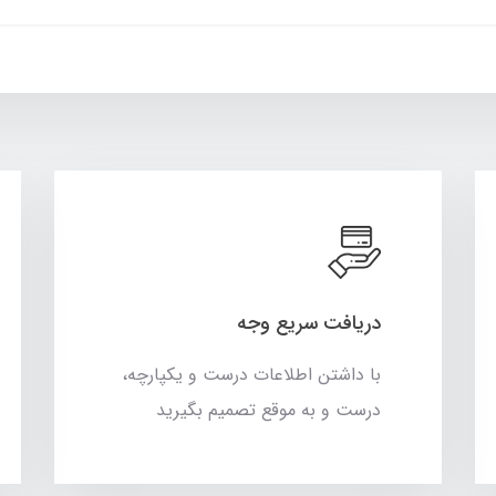
دریافت سریع وجه
با داشتن اطلاعات درست و یکپارچه،
درست و به موقع تصمیم بگیرید