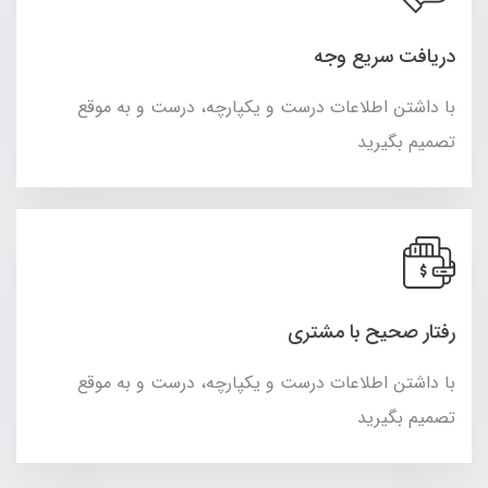
دریافت سریع وجه
با داشتن اطلاعات درست و یکپارچه، درست و به موقع
تصمیم بگیرید
رفتار صحیح با مشتری
با داشتن اطلاعات درست و یکپارچه، درست و به موقع
تصمیم بگیرید