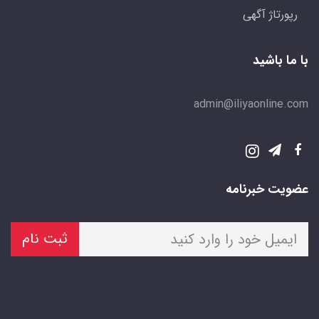
رپورتاژ آگهی
با ما باشید
admin@iliyaonline.com
عضویت خبرنامه
ثبت نام