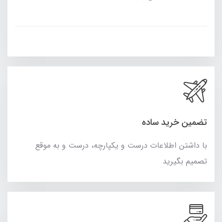
تضمین خرید ساده
با داشتن اطلاعات درست و یکپارچه، درست و به موقع
تصمیم بگیرید