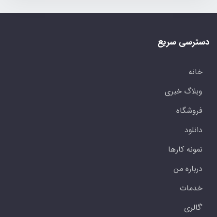
دسترسی سریع
خانه
وبلاگ خبری
فروشگاه
دانلود
نمونه کارها
درباره من
خدمات
'گالری