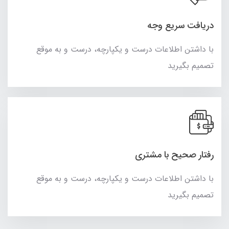
دریافت سریع وجه
با داشتن اطلاعات درست و یکپارچه، درست و به موقع
تصمیم بگیرید
رفتار صحیح با مشتری
با داشتن اطلاعات درست و یکپارچه، درست و به موقع
تصمیم بگیرید