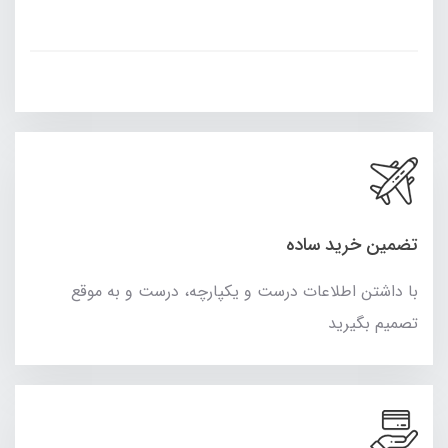
تضمین خرید ساده
با داشتن اطلاعات درست و یکپارچه، درست و به موقع
تصمیم بگیرید