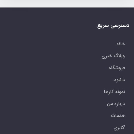
دسترسی سریع
خانه
وبلاگ خبری
فروشگاه
دانلود
نمونه کارها
درباره من
خدمات
'گالری