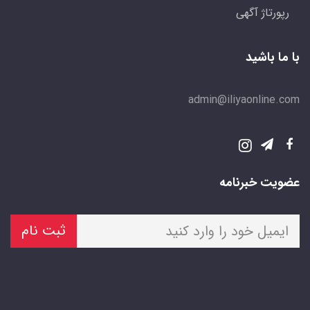
رپورتاژ آگهی
با ما باشید
admin@iliyaonline.com
عضویت خبرنامه
ثبت نام