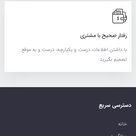
رفتار صحیح با مشتری
با داشتن اطلاعات درست و یکپارچه، درست و به موقع
تصمیم بگیرید
دسترسی سریع
خانه