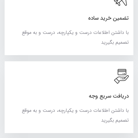
تضمین خرید ساده
با داشتن اطلاعات درست و یکپارچه، درست و به موقع
تصمیم بگیرید
دریافت سریع وجه
با داشتن اطلاعات درست و یکپارچه، درست و به موقع
تصمیم بگیرید