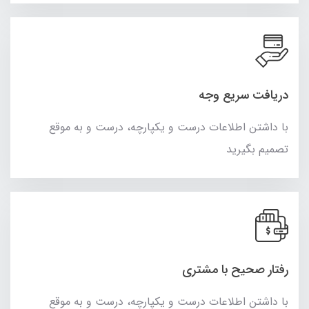
دریافت سریع وجه
با داشتن اطلاعات درست و یکپارچه، درست و به موقع
تصمیم بگیرید
رفتار صحیح با مشتری
با داشتن اطلاعات درست و یکپارچه، درست و به موقع