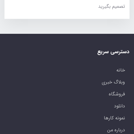
تصمیم بگیرید
دسترسی سریع
خانه
وبلاگ خبری
فروشگاه
دانلود
نمونه کارها
درباره من