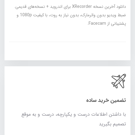
دانلود آخرین نسخه XRecorder برای اندروید + نسخه‌های قدیمی.
ضبط ویدیو بدون واترمارک، بدون نیاز به روت، با کیفیت 1080p و
پشتیبانی از Facecam.
تضمین خرید ساده
با داشتن اطلاعات درست و یکپارچه، درست و به موقع
تصمیم بگیرید