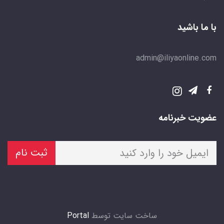
با ما باشید
admin@iliyaonline.com
عضویت خبرنامه
ثبت نام
ساخت سایت توسط
Portal