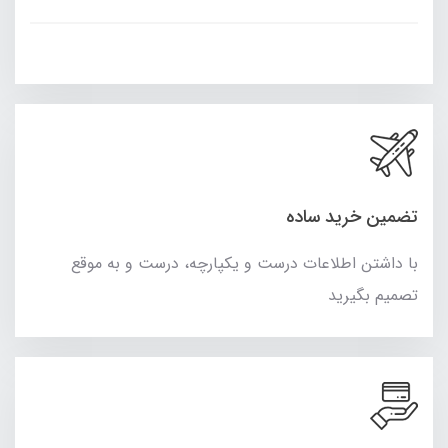
تضمین خرید ساده
با داشتن اطلاعات درست و یکپارچه، درست و به موقع
تصمیم بگیرید