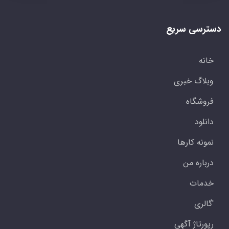
دسترسی سریع
خانه
وبلاگ خبری
فروشگاه
دانلود
نمونه کارها
درباره من
خدمات
'گالری
رپورتاژ آگهی