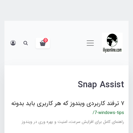
0
Snap Assist
۷ ترفند کاربردی ویندوز که هر کاربری باید بدونه
/7-windows-tips
راهنمای کامل برای افزایش سرعت، امنیت و بهره وری در ویندوز