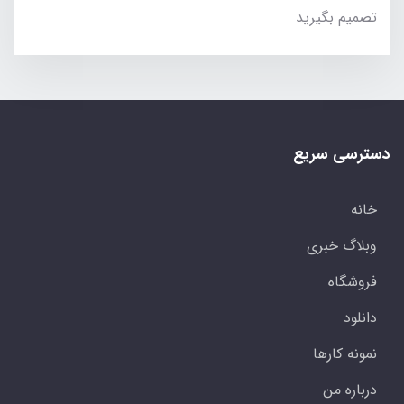
تصمیم بگیرید
دسترسی سریع
خانه
وبلاگ خبری
فروشگاه
دانلود
نمونه کارها
درباره من