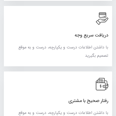
دریافت سریع وجه
با داشتن اطلاعات درست و یکپارچه، درست و به موقع
تصمیم بگیرید
رفتار صحیح با مشتری
با داشتن اطلاعات درست و یکپارچه، درست و به موقع