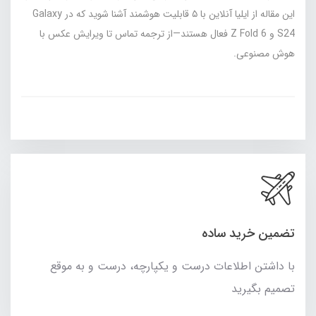
این مقاله از ایلیا آنلاین با ۵ قابلیت هوشمند آشنا شوید که در Galaxy
S24 و Z Fold 6 فعال هستند—از ترجمه تماس تا ویرایش عکس با
هوش مصنوعی.
تضمین خرید ساده
با داشتن اطلاعات درست و یکپارچه، درست و به موقع
تصمیم بگیرید