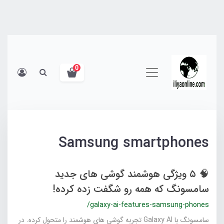
0
Samsung smartphones
🧠 ۵ ویژگی هوشمند گوشی های جدید
سامسونگ که همه رو شگفت زده کرده!
/galaxy-ai-features-samsung-phones
سامسونگ با Galaxy AI تجربه گوشی‌ های هوشمند را متحول کرده. در