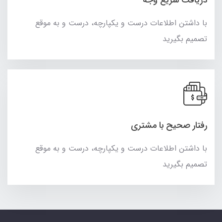
دریافت سریع وجه
با داشتن اطلاعات درست و یکپارچه، درست و به موقع
تصمیم بگیرید
رفتار صحیح با مشتری
با داشتن اطلاعات درست و یکپارچه، درست و به موقع
تصمیم بگیرید