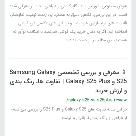
هوش مصنوعی، دوربین ۲۰۰ مگاپیکسلی و طراحی تخت تر معرفی شده
است. در این بررسی، نگاهی دقیق به عملکرد پردازنده، کیفیت نمایشگر،
قابلیت‌ های نرم‌ افزاری هوشمند، و توانایی‌ های عکاسی این گوشی
انداخته ایم. اگر به دنبال خرید یک گوشی قدرتمند با امکانات نوآورانه
هستید، این مطلب را از دست ندهید.
📱 معرفی و بررسی تخصصی Samsung Galaxy
S25 و Galaxy S25 Plus | تفاوت‌ ها، رنگ‌ بندی
و ارزش خرید
/galaxy-s25-vs-s25plus-review
در این مقاله تفاوت‌ های Galaxy S25 و S25 Plus را بررسی می‌ کنیم؛
از طراحی و رنگ بندی تا باتری و قیمت.