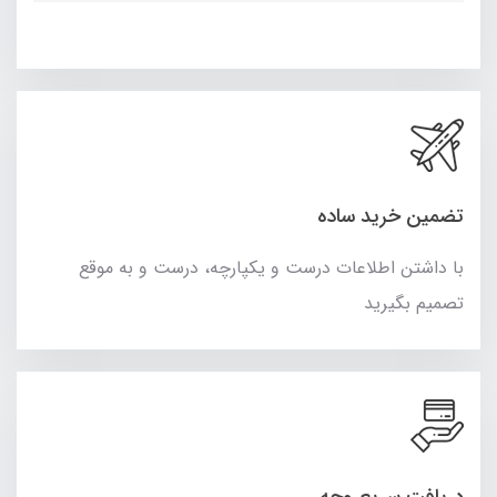
تضمین خرید ساده
با داشتن اطلاعات درست و یکپارچه، درست و به موقع
تصمیم بگیرید