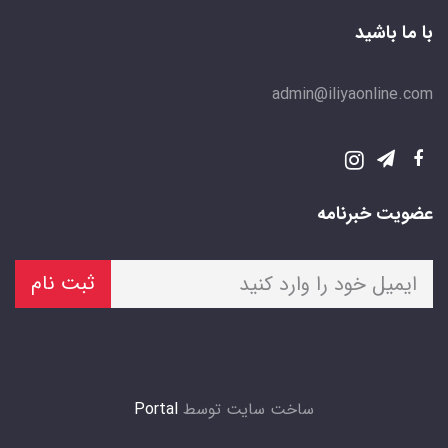
با ما باشید
admin@iliyaonline.com
عضویت خبرنامه
ثبت نام
ساخت سایت توسط
Portal