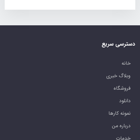
دسترسی سریع
خانه
وبلاگ خبری
فروشگاه
دانلود
نمونه کارها
درباره من
خدمات