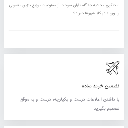
سخنگوی اتحادیه جایگاه داران سوخت از ممنوعیت توزیع بنزین معمولی
و یورو ۲ در کلانشهرها خبر داد
تضمین خرید ساده
با داشتن اطلاعات درست و یکپارچه، درست و به موقع
تصمیم بگیرید