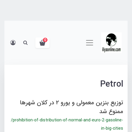
0
Petrol
توزیع بنزین معمولی و یورو ۲ در کلان شهرها
ممنوع شد
/prohibition-of-distribution-of-normal-and-euro-2-gasoline-
in-big-cities