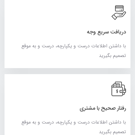
دریافت سریع وجه
با داشتن اطلاعات درست و یکپارچه، درست و به موقع
تصمیم بگیرید
رفتار صحیح با مشتری
با داشتن اطلاعات درست و یکپارچه، درست و به موقع
تصمیم بگیرید