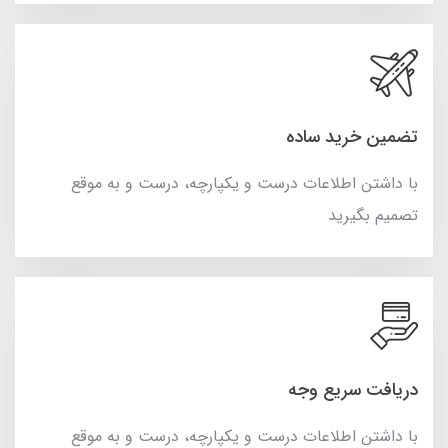
تضمین خرید ساده
با داشتن اطلاعات درست و یکپارچه، درست و به موقع
تصمیم بگیرید
دریافت سریع وجه
با داشتن اطلاعات درست و یکپارچه، درست و به موقع