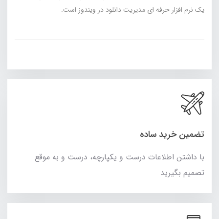
یک نرم افزار حرفه ای مدیریت دانلود در ویندوز است.
تضمین خرید ساده
با داشتن اطلاعات درست و یکپارچه، درست و به موقع
تصمیم بگیرید