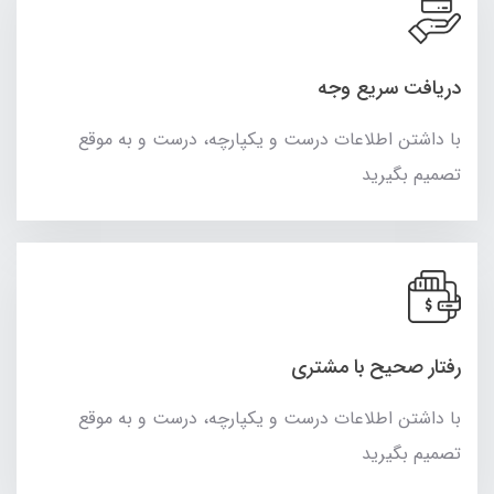
دریافت سریع وجه
با داشتن اطلاعات درست و یکپارچه، درست و به موقع
تصمیم بگیرید
رفتار صحیح با مشتری
با داشتن اطلاعات درست و یکپارچه، درست و به موقع
تصمیم بگیرید