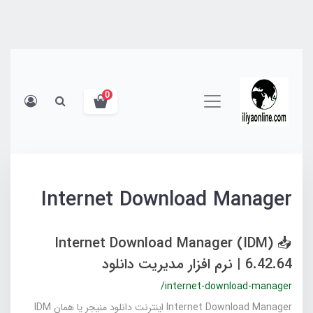
0
Internet Download Manager
📥 Internet Download Manager (IDM)
6.42.64 | نرم‌ افزار مدیریت دانلود
/internet-download-manager
Internet Download Manager اینترنت دانلود منیجر یا همان IDM