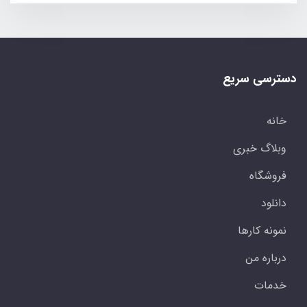
دسترسی سریع
خانه
وبلاگ خبری
فروشگاه
دانلود
نمونه کارها
درباره من
خدمات