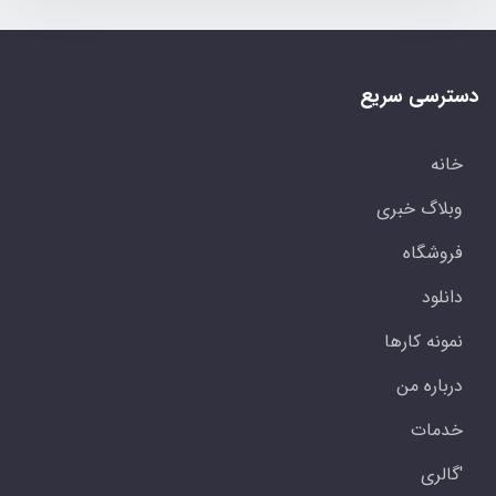
دسترسی سریع
خانه
وبلاگ خبری
فروشگاه
دانلود
نمونه کارها
درباره من
خدمات
'گالری