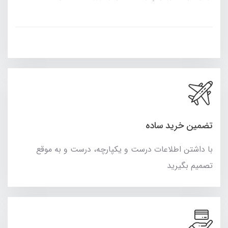
تضمین خرید ساده
با داشتن اطلاعات درست و یکپارچه، درست و به موقع
تصمیم بگیرید