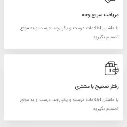
دریافت سریع وجه
با داشتن اطلاعات درست و یکپارچه، درست و به موقع
تصمیم بگیرید
رفتار صحیح با مشتری
با داشتن اطلاعات درست و یکپارچه، درست و به موقع
تصمیم بگیرید