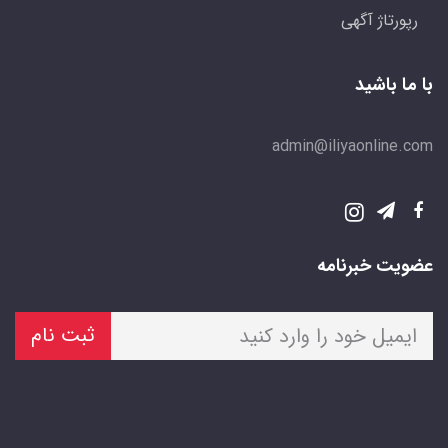
رپورتاژ آگهی
با ما باشید
admin@iliyaonline.com
عضویت خبرنامه
ثبت نام