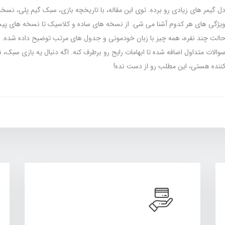
ل گیمر های زیادی رو برده. توی این مقاله، با تاریخچه بازی، سبک گیم‌ پلی، نسخ
الت چند نفره، همه چیز با زبان خودمونی و جدول‌ های مرتب توضیح داده شده. 
والات متداول اضافه شده تا ابهامات رایج رو برطرف کنه. اگه دنبال یه بازی سبک، ن
ننده هستی، این مطلب رو از دست نده!