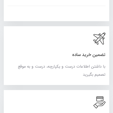
تضمین خرید ساده
با داشتن اطلاعات درست و یکپارچه، درست و به موقع
تصمیم بگیرید