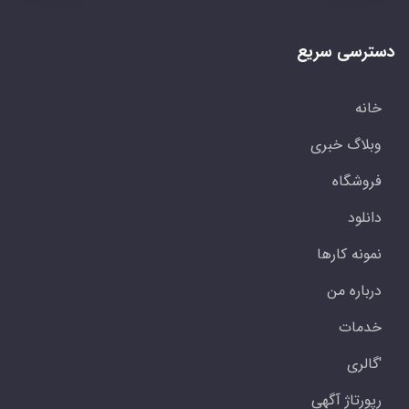
دسترسی سریع
خانه
وبلاگ خبری
فروشگاه
دانلود
نمونه کارها
درباره من
خدمات
'گالری
رپورتاژ آگهی