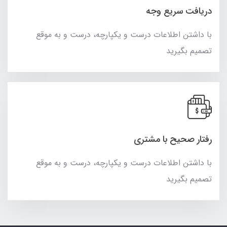
دریافت سریع وجه
با داشتن اطلاعات درست و یکپارچه، درست و به موقع
تصمیم بگیرید
رفتار صحیح با مشتری
با داشتن اطلاعات درست و یکپارچه، درست و به موقع
تصمیم بگیرید