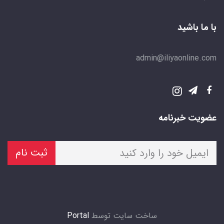
با ما باشید
admin@iliyaonline.com
عضویت خبرنامه
ثبت نام
ساخت سایت توسط
Portal