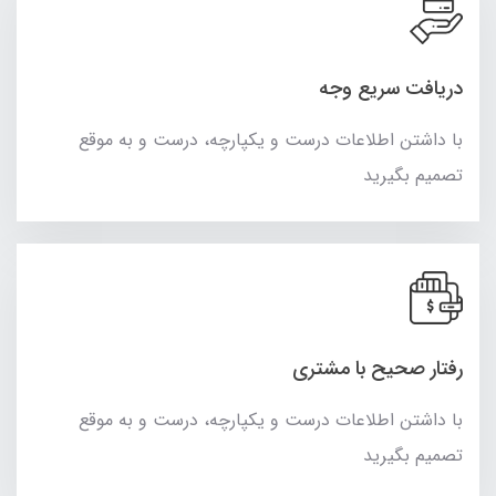
دریافت سریع وجه
با داشتن اطلاعات درست و یکپارچه، درست و به موقع
تصمیم بگیرید
رفتار صحیح با مشتری
با داشتن اطلاعات درست و یکپارچه، درست و به موقع
تصمیم بگیرید