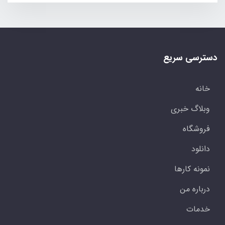
دسترسی سریع
خانه
وبلاگ خبری
فروشگاه
دانلود
نمونه کارها
درباره من
خدمات