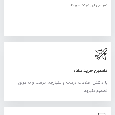
کمپرسی این شرکت خبر داد.
تضمین خرید ساده
با داشتن اطلاعات درست و یکپارچه، درست و به موقع
تصمیم بگیرید