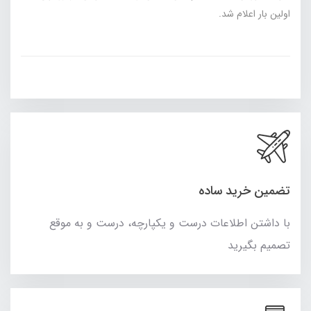
اولین بار اعلام شد.
تضمین خرید ساده
با داشتن اطلاعات درست و یکپارچه، درست و به موقع
تصمیم بگیرید