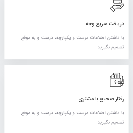
دریافت سریع وجه
با داشتن اطلاعات درست و یکپارچه، درست و به موقع
تصمیم بگیرید
رفتار صحیح با مشتری
با داشتن اطلاعات درست و یکپارچه، درست و به موقع
تصمیم بگیرید