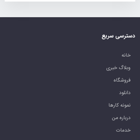
دسترسی سریع
خانه
وبلاگ خبری
فروشگاه
دانلود
نمونه کارها
درباره من
خدمات