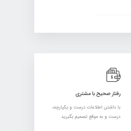
رفتار صحیح با مشتری
با داشتن اطلاعات درست و یکپارچه،
درست و به موقع تصمیم بگیرید