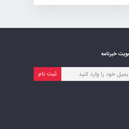
یت خبرنامه
ثبت نام