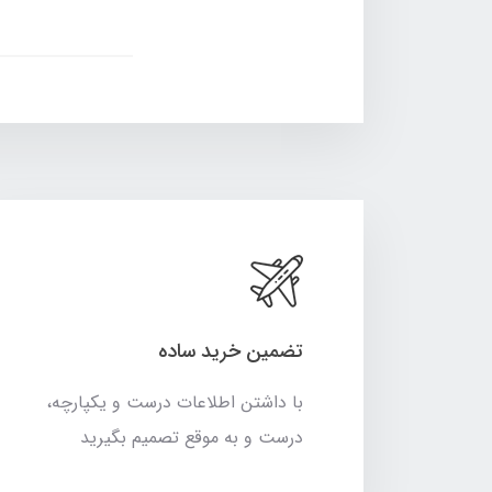
تضمین خرید ساده
با داشتن اطلاعات درست و یکپارچه،
درست و به موقع تصمیم بگیرید