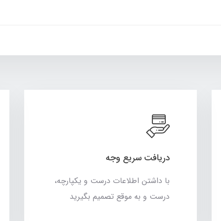
دریافت سریع وجه
با داشتن اطلاعات درست و یکپارچه،
درست و به موقع تصمیم بگیرید