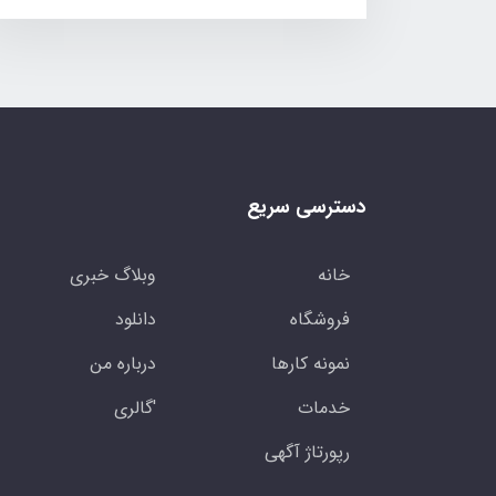
دسترسی سریع
خانه
وبلاگ خبری
فروشگاه
دانلود
نمونه کارها
درباره من
خدمات
'گالری
رپورتاژ آگهی