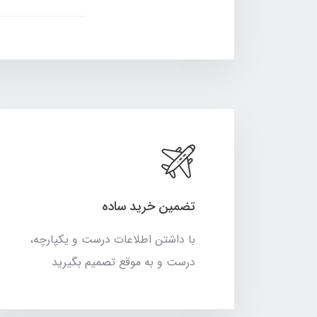
تضمین خرید ساده
با داشتن اطلاعات درست و یکپارچه،
درست و به موقع تصمیم بگیرید