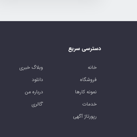
دسترسی سریع
خانه
وبلاگ خبری
فروشگاه
دانلود
نمونه کارها
درباره من
خدمات
'گالری
رپورتاژ آگهی