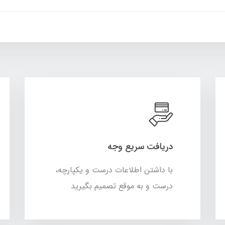
دریافت سریع وجه
با داشتن اطلاعات درست و یکپارچه،
درست و به موقع تصمیم بگیرید