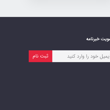
یت خبرنامه
ثبت نام