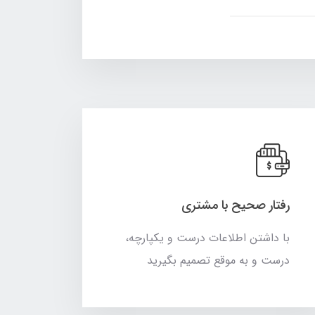
رفتار صحیح با مشتری
با داشتن اطلاعات درست و یکپارچه،
درست و به موقع تصمیم بگیرید