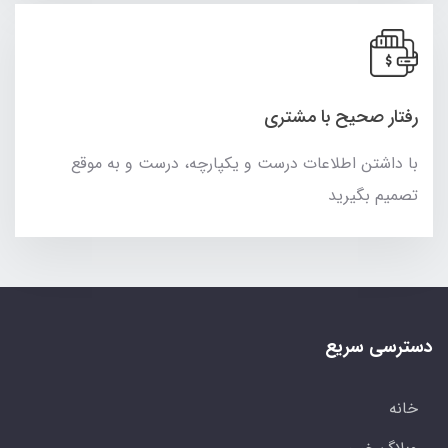
رفتار صحیح با مشتری
با داشتن اطلاعات درست و یکپارچه، درست و به موقع
تصمیم بگیرید
دسترسی سریع
خانه