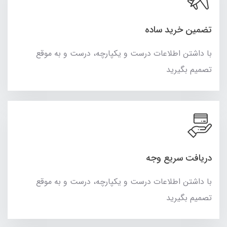
تضمین خرید ساده
با داشتن اطلاعات درست و یکپارچه، درست و به موقع
تصمیم بگیرید
دریافت سریع وجه
با داشتن اطلاعات درست و یکپارچه، درست و به موقع
تصمیم بگیرید